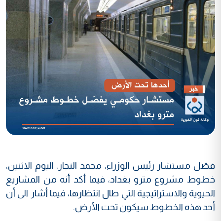
فصّل مستشار رئيس الوزراء، محمد النجار، اليوم الاثنين،
خطوط مشروع مترو بغداد، فيما أكد أنه من المشاريع
الحيوية والاستراتيجية التي طال انتظارها، فيما أشار الى أن
أحد هذه الخطوط سيكون تحت الأرض.