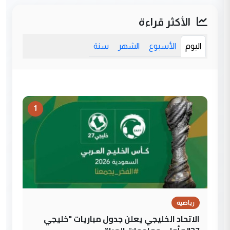
الأكثر قراءة
اليوم
الأسبوع
الشهر
سنة
1
رياضية
الاتحاد الخليجي يعلن جدول مباريات "خليجي