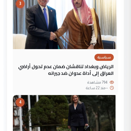
3
سياسية
الرياض وبغداد تناقشان ضمان عدم تحول أراضي
العراق إلى أداة عدوان ضد جيرانه
794 مشاهدة
--
منذ 22 ساعة
4