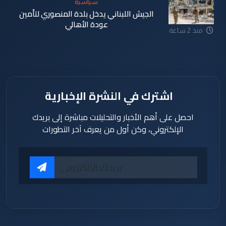
سياسية
الجيش اللبناني يدخل بلدة المنصوري لتأمين
عودة الأهالي
منذ 2 ساعة
اشترك في النشرة الإخبارية
احصل على أهم الأخبار والتحليلات مباشرة إلى بريدك
الإلكتروني، وكن أول من يعرف آخر التطورات