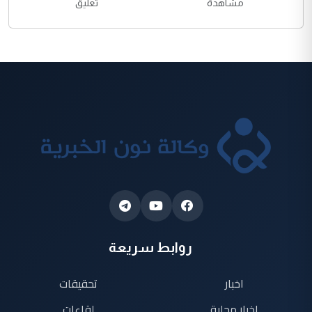
مشاهدة
تعليق
روابط سريعة
اخبار
تحقيقات
اخبار محلية
لقاءات