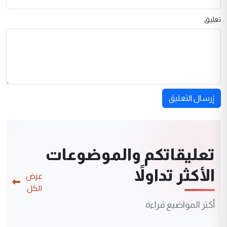
تعليق
إرسال التعليق
تعليقاتكم والموضوعات
الأكثر تداولاً
عرض
الكل
أكثر المواضيع قراءة