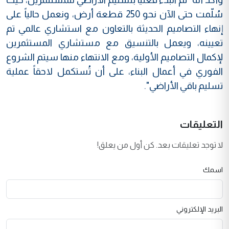
سُلّمت حتى الآن نحو 250 قطعة أرض، ونعمل حالياً على
إنهاء التصاميم الحديثة بالتعاون مع استشاري عالمي تم
تعيينه، ويعمل بالتنسيق مع مستشاري المستثمرين
لإكمال التصاميم الأولية، ومع الانتهاء منها سيتم الشروع
الفوري في أعمال البناء، على أن تُستكمل لاحقاً عملية
تسليم باقي الأراضي".
التعليقات
لا توجد تعليقات بعد. كن أول من يعلق!
اسمك
البريد الإلكتروني