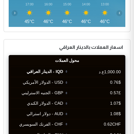
18:00
17:00
16:00
15:00
14:00
13:00
‹
›
44°C
45°C
46°C
46°C
46°C
46°C
اسعار العملات بالدينار العراقي