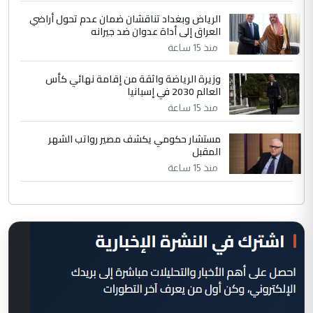
الرياض وبغداد تناقشان ضمان عدم تحول أراضي
العراق إلى أداة عدوان ضد جيرانه
منذ 15 ساعة
وزيرة الرياضة واثقة من إقامة نهائي كأس
العالم 2030 في إسبانيا
منذ 15 ساعة
مستشار حكومي يكشف مصير رواتب الشهر
المقبل
منذ 15 ساعة