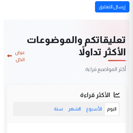
إرسال التعليق
تعليقاتكم والموضوعات
الأكثر تداولاً
عرض
الكل
أكثر المواضيع قراءة
الأكثر قراءة
اليوم
الأسبوع
الشهر
سنة