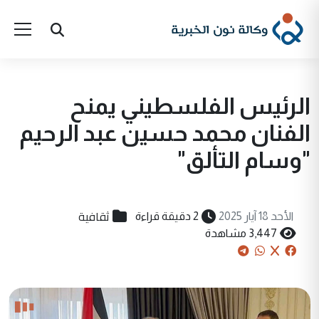
الرئيس الفلسطيني يمنح
الفنان محمد حسين عبد الرحيم
"وسام التألق"
ثقافية
الأحد 18 آيار 2025
2 دقيقة قراءة
3,447 مشاهدة