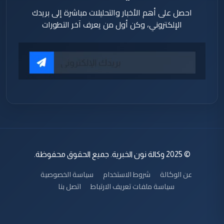
احصل على أهم الأخبار والتحليلات مباشرة إلى بريدك
الإلكتروني، وكن أول من يعرف آخر التطورات
© 2025 وكالة نون الخبرية. جميع الحقوق محفوظة.
عن الوكالة
شروط الاستخدام
سياسة الخصوصية
سياسة ملفات تعريف الارتباط
اتصل بنا