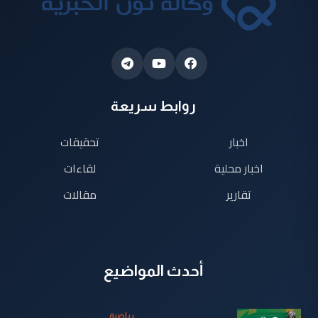
روابط سريعة
اخبار
تحقيقات
اخبار محلية
لقاءات
تقارير
مقالات
أحدث المواضيع
رياضية