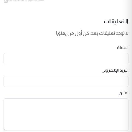
التعليقات
لا توجد تعليقات بعد. كن أول من يعلق!
اسمك
البريد الإلكتروني
تعليق