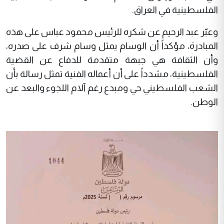
الفلسطينية في العراق.
وعبّر عبد الرحيم عن شكره للرئيس محمود عباس على هذه
المبادرة، مؤكداً أن الوسام يمثل وسام شرف على صدره،
وأن الثقافة هي جبهة متقدمة للدفاع عن القضية
الفلسطينية، مشدداً على أن أعماله الفنية تمثل رسالة بأن
الشعب الفلسطيني حي ومبدع رغم آلام اللجوء والبعد عن
الوطن.