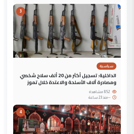
3
سياسية
الداخلية: تسجيل أكثر من 20 ألف سلاح شخصي
ومصادرة آلاف الأسلحة والاعتدة خلال تموز
852 مشاهدة
--
منذ 23 ساعة
4