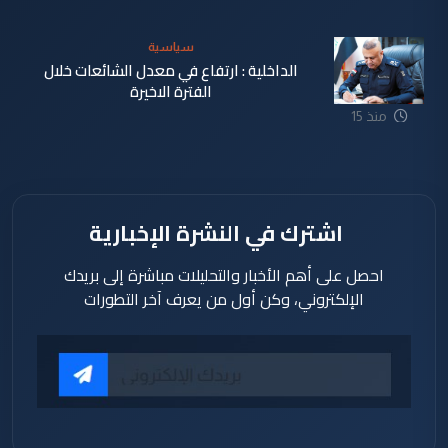
ساعة
سياسية
الداخلية : ارتفاع في معدل الشائعات خلال
الفترة الاخيرة
منذ 15
ساعة
اشترك في النشرة الإخبارية
احصل على أهم الأخبار والتحليلات مباشرة إلى بريدك
الإلكتروني، وكن أول من يعرف آخر التطورات