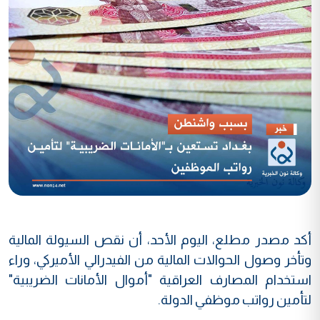
أكد مصدر مطلع، اليوم الأحد، أن نقص السيولة المالية
وتأخر وصول الحوالات المالية من الفيدرالي الأميركي، وراء
استخدام المصارف العراقية "أموال الأمانات الضريبية"
لتأمين رواتب موظفي الدولة.