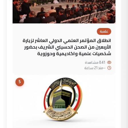
علمية
انطلاق المؤتمر العلمي الدولي العاشر لزيارة
الأربعين من الصحن الحسيني الشريف بحضور
شخصيات علمية واكاديمية وحوزوية
841 مشاهدة
--
منذ 21 ساعة
5