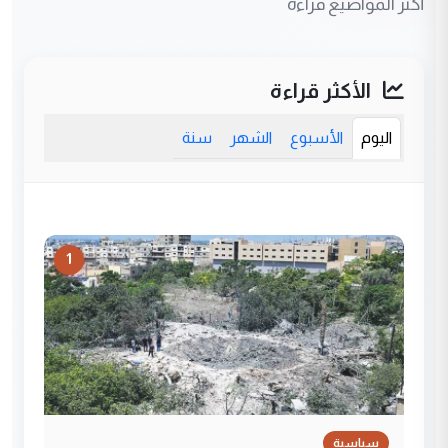
أكثر المواضيع قراءة
الأكثر قراءة
اليوم
الأسبوع
الشهر
سنة
1
سياسية