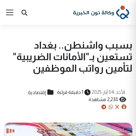
بسبب واشنطن.. بغداد
تستعين بـ"الأمانات الضريبية"
لتأمين رواتب الموظفين
إقتصادية
الأحد 04 آيار 2025
1 دقيقة قراءة
2,238 مشاهدة