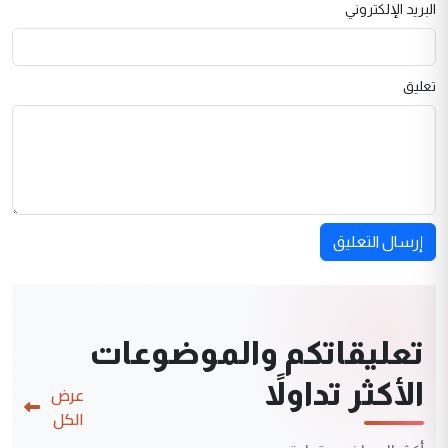
البريد الإلكتروني
تعليق
إرسال التعليق
تعليقاتكم والموضوعات
الأكثر تداولاً
عرض
الكل