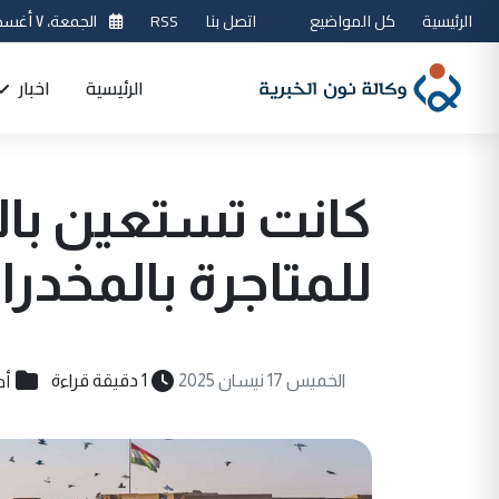
الرئيسية
كل المواضيع
اتصل بنا
RSS
الجمعة، ٧ أغسطس 2026
الرئيسية
اخبار
كانت تستعين بال
للمتاجرة بالمخدر
أم
الخميس 17 نيسان 2025
1 دقيقة قراءة