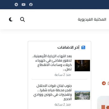
المكتبة الفيديوية
آخر الاضافات
بعد انتهاء الزيارة الأربعينية..
تدهور مفاجئ في كهرباء
كربلاء وساعات الانقطاع
تصل...
منذ 2 ساعة
جنوب لبنان: قوات الاحتلال
تفجر محطة مياه شقرا…
وتفجيرات في كونين ووادي
الحجير
منذ 2 ساعة