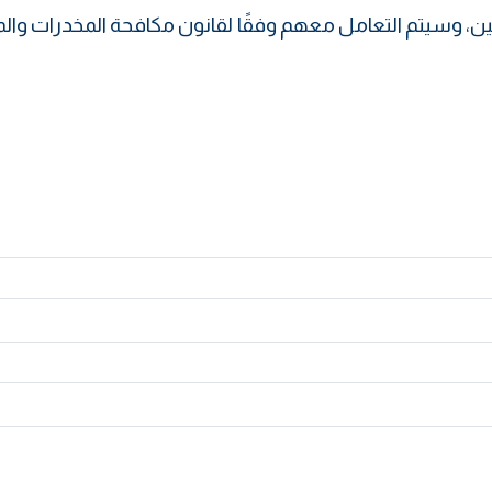
ين، وسيتم التعامل معهم وفقًا لقانون مكافحة المخدرات وال