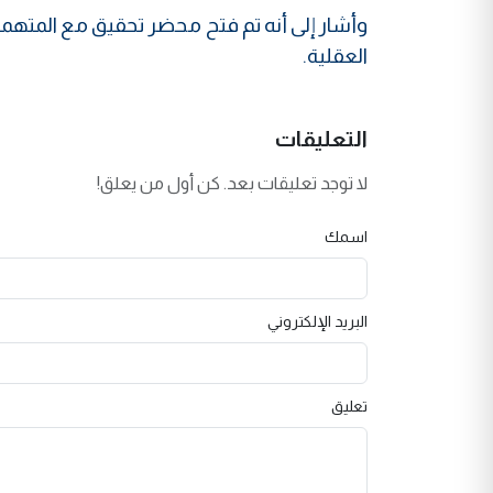
وأشار إلى أنه تم فتح محضر تحقيق مع المتهم
العقلية.
التعليقات
لا توجد تعليقات بعد. كن أول من يعلق!
اسمك
البريد الإلكتروني
تعليق