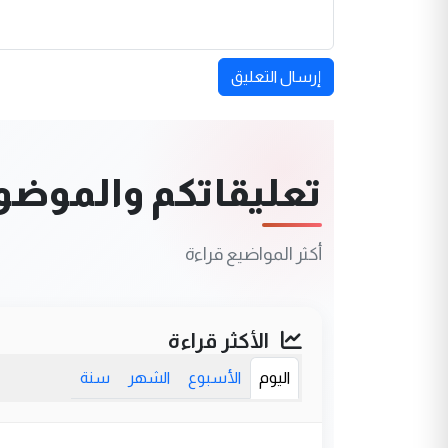
إرسال التعليق
تعليقاتكم والموضوعا
أكثر المواضيع قراءة
الأكثر قراءة
اليوم
الأسبوع
الشهر
سنة