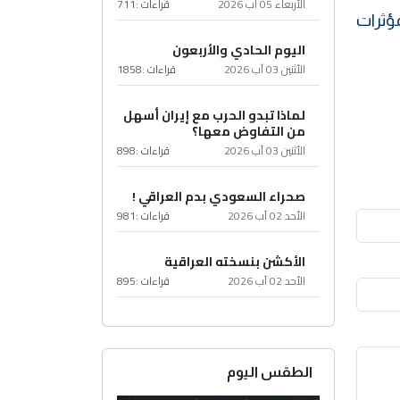
الأربعاء 05 آب 2026
قراءات :
711
مؤثرات
اليوم الحادي والأربعون
الأثنين 03 آب 2026
قراءات :
1858
لماذا تبدو الحرب مع إيران أسهل
من التفاوض معها؟
الأثنين 03 آب 2026
قراءات :
898
صحراء السعودي بدم العراقي !
الأحد 02 آب 2026
قراءات :
981
الأكشن بنسخته العراقية
الأحد 02 آب 2026
قراءات :
895
الطقس اليوم