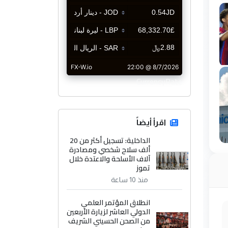
CurrencyRate
اقرأ أيضاً
الداخلية: تسجيل أكثر من 20
ألف سلاح شخصي ومصادرة
آلاف الأسلحة والاعتدة خلال
تموز
منذ 10 ساعة
انطلاق المؤتمر العلمي
الدولي العاشر لزيارة الأربعين
من الصحن الحسيني الشريف