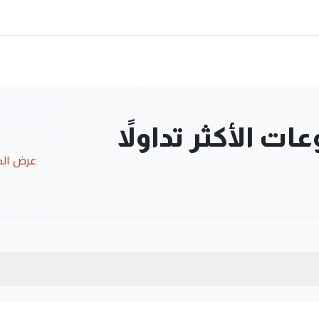
ت الأكثر تداولاً
عرض ال