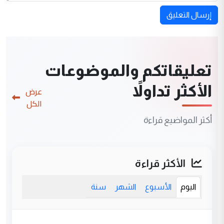
إرسال التعليق
تعليقاتكم والموضوعات
الأكثر تداولاً
عرض
الكل
أكثر المواضيع قراءة
الأكثر قراءة
اليوم
الأسبوع
الشهر
سنة