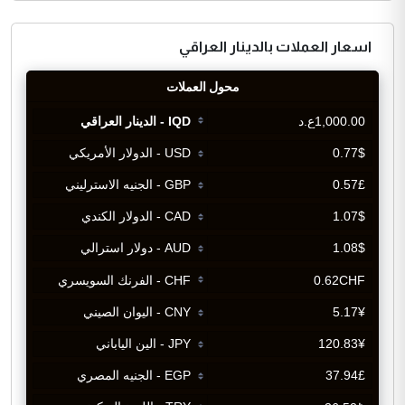
اسعار العملات بالدينار العراقي