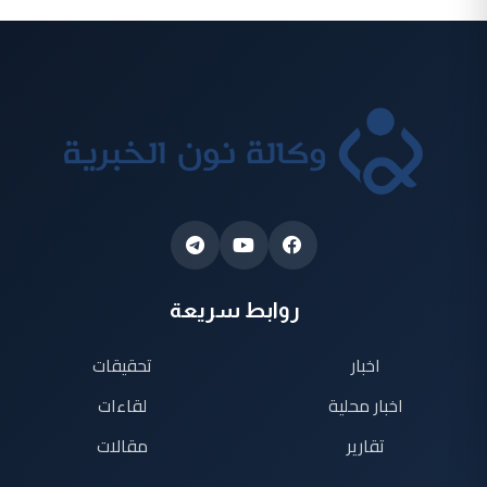
روابط سريعة
اخبار
تحقيقات
اخبار محلية
لقاءات
تقارير
مقالات