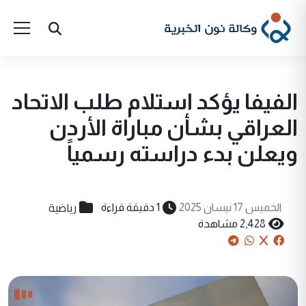
الفيفا يؤكد استلام طلب الاتحاد
العراقي بشأن مباراة الأردن
ويعلن بدء دراسته رسمياً
رياضية
الخميس 17 نيسان 2025
1 دقيقة قراءة
2,428 مشاهدة