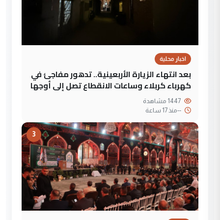
اخبار محلية
بعد انتهاء الزيارة الأربعينية.. تدهور مفاجئ في
كهرباء كربلاء وساعات الانقطاع تصل إلى أوجها
1447 مشاهدة
--
منذ 17 ساعة
3