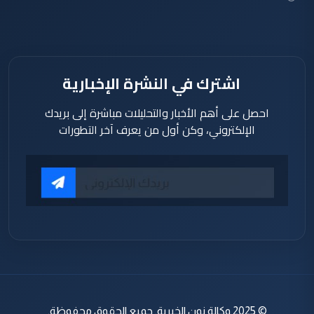
اشترك في النشرة الإخبارية
احصل على أهم الأخبار والتحليلات مباشرة إلى بريدك
الإلكتروني، وكن أول من يعرف آخر التطورات
© 2025 وكالة نون الخبرية. جميع الحقوق محفوظة.