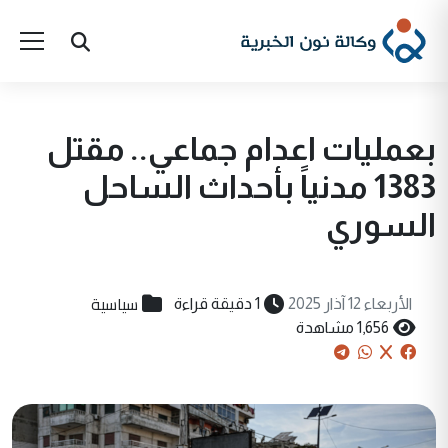
بعمليات اعدام جماعي.. مقتل
1383 مدنياً بأحداث الساحل
السوري
سياسية
الأربعاء 12 آذار 2025
1 دقيقة قراءة
1,656 مشاهدة