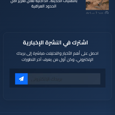
بالتقنيات الحديثة.. الداخلية تعلن تعزيز أمن
الحدود العراقية
منذ 7 ساعة
اشترك في النشرة الإخبارية
احصل على أهم الأخبار والتحليلات مباشرة إلى بريدك
الإلكتروني، وكن أول من يعرف آخر التطورات