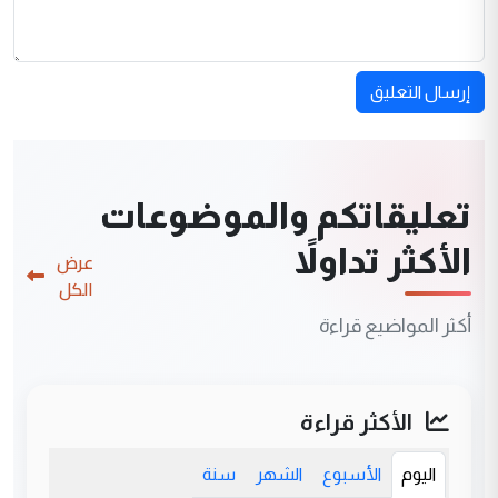
إرسال التعليق
تعليقاتكم والموضوعات
الأكثر تداولاً
عرض
الكل
أكثر المواضيع قراءة
الأكثر قراءة
اليوم
الأسبوع
الشهر
سنة