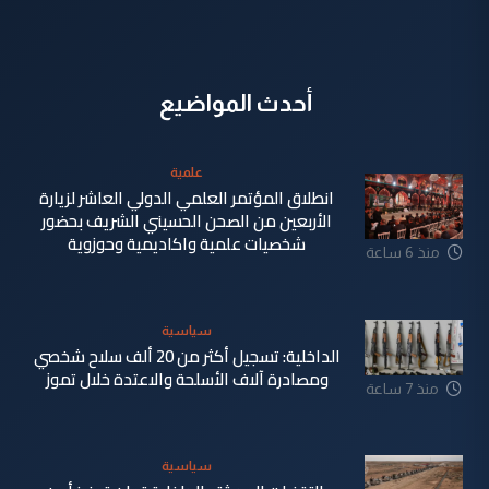
أحدث المواضيع
علمية
انطلاق المؤتمر العلمي الدولي العاشر لزيارة
الأربعين من الصحن الحسيني الشريف بحضور
شخصيات علمية واكاديمية وحوزوية
منذ 6 ساعة
سياسية
الداخلية: تسجيل أكثر من 20 ألف سلاح شخصي
ومصادرة آلاف الأسلحة والاعتدة خلال تموز
منذ 7 ساعة
سياسية