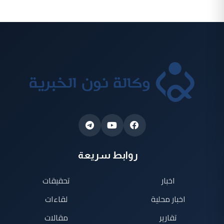
روابط سريعة
اخبار
تحقيقات
اخبار محلية
لقاءات
تقارير
مقالات