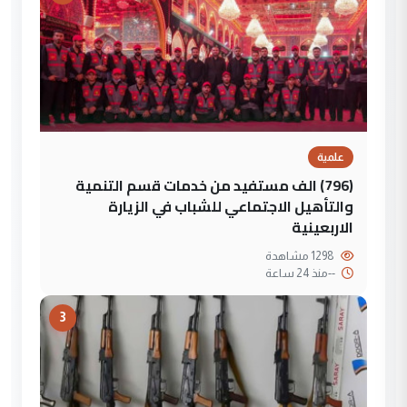
علمية
(796) الف مستفيد من خدمات قسم التنمية
والتأهيل الاجتماعي للشباب في الزيارة
الاربعينية
1298 مشاهدة
--
منذ 24 ساعة
3