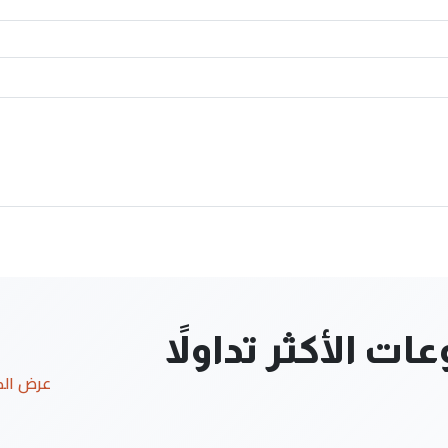
ت الأكثر تداولاً
عرض ال