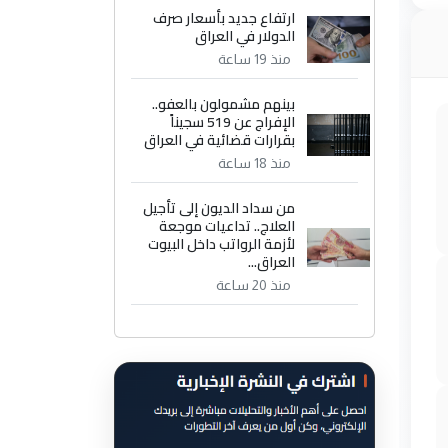
ارتفاع جديد بأسعار صرف
الدولار في العراق
منذ 19 ساعة
بينهم مشمولون بالعفو..
الإفراج عن 519 سجيناً
بقرارات قضائية في العراق
منذ 18 ساعة
من سداد الديون إلى تأجيل
العلاج.. تداعيات موجعة
لأزمة الرواتب داخل البيوت
العراق...
منذ 20 ساعة