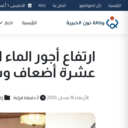
الرئيسية
كل المواضيع
اتصل بنا
RSS
الخميس، ٦ أغسطس 2026
الرئيسية
اخبار
ارتفاع أجور الماء
عشرة أضعاف وسط
إق
الأربعاء 16 نيسان 2008
2 دقيقة قراءة