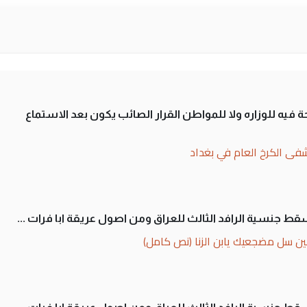
 فيه للوزاره ولا للمواطن القرار الصائب يكون بعد الاستماع
فى الكرخ العام في بغداد
سقط جنسية الرافد الثالث للعراق ومن اصول عريقة ابا فرات ...
ن سل مضجعيك يابن الزنا (نص كامل)