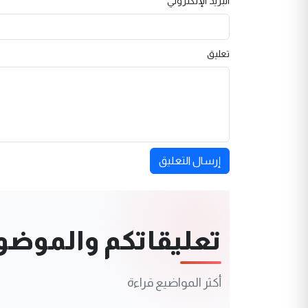
البريد الإلكتروني
تعليق
إرسال التعليق
تعليقاتكم والموضوعا
أكثر المواضيع قراءة