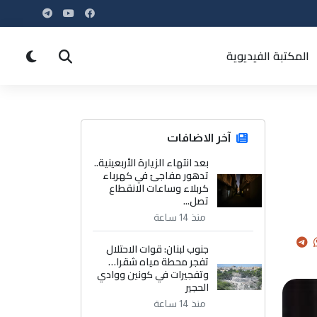
المكتبة الفيديوية
آخر الاضافات
بعد انتهاء الزيارة الأربعينية..
تدهور مفاجئ في كهرباء
كربلاء وساعات الانقطاع
تصل...
منذ 14 ساعة
جنوب لبنان: قوات الاحتلال
تفجر محطة مياه شقرا…
وتفجيرات في كونين ووادي
الحجير
منذ 14 ساعة