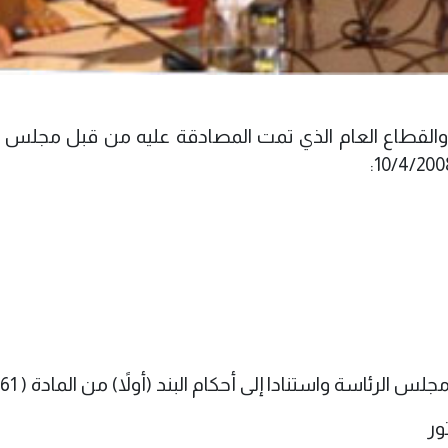
والقطاع العام الذي تمت المصادقة عليه من قبل مجلس ا
الرئاسة واستنادا إلى أحكام البند (أولاً) من المادة ( 61 )