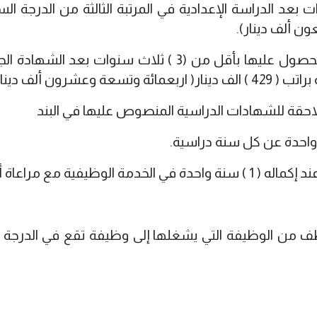
دة عن ( 6 ) ست سنوات بعد الدراسة الإعدادية في المرتبة الثالثة من الدرجة 
ط – حملة شهادة الدكتوراه التي لا يمكن الحصول عليها بأقل من (3 ) ثلاث سنوات بعد ا
شرون ألف دينار).
اللاحقة للشهادات الدراسية المنصوص عليها في البند
ة واحدة عن كل سنة دراسية.
تقال الموظف من الوظيفة التي يشغلها إلى وظيفة تقع في الدرجة 