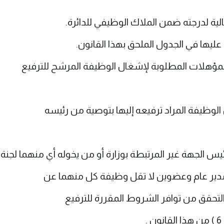
لية لدرجته ضمن الملاك الوظيفي للدائرة.
ليها في الجدول الملحق بهذا القانون.
مؤهلات المطلوبة لإشغال الوظيفة المرشح للترفيع
وظيفة المراد ترفيعه إليها بتوصية من رئيسه
ير عام وعضوين لا تقل وظيفة كل منهما عن
لتحقق من توافر الشروط المقررة للترفيع