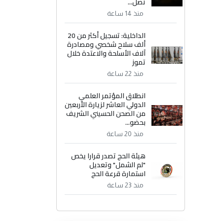
تصل...
منذ 14 ساعة
الداخلية: تسجيل أكثر من 20
ألف سلاح شخصي ومصادرة
آلاف الأسلحة والاعتدة خلال
تموز
منذ 22 ساعة
انطلاق المؤتمر العلمي
الدولي العاشر لزيارة الأربعين
من الصحن الحسيني الشريف
بحضو...
منذ 20 ساعة
هيئة الحج تصدر قرارا يخص
"لم الشمل" وتعديل
استمارة قرعة الحج
منذ 23 ساعة