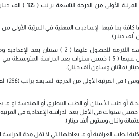
ج – حملة شهادة الدراسة المتوسطة في المرتبة الأولى من الدرجة ال
كافة بما فيها الإعداديات المهنية في المرتبة الأولى من ا
هـ- حملة شهادة المعاهد التي مدة الدراسة اللازمة للحصول عليها ( 2 ) سنتان بعد
المعلمين التي مدة الدراسة اللازمة للحصول عليها ( 5 ) خمس سنوات بعد الدراسة المتوسطة
و – حملة الشهادة الجامعية الأولية ( بكا
يدلة أو طب الأسنان أو الطب البيطري أو الهندسة او ما يع
ي مدة الدراسة اللازمة للحصول عليها (5 ) خمس سنوات في الأقل بعد الدراسة الإعدادية في المرت
ية الطب العراقية أو ما يعادلها التي لا تقل مدة الدراسة ا