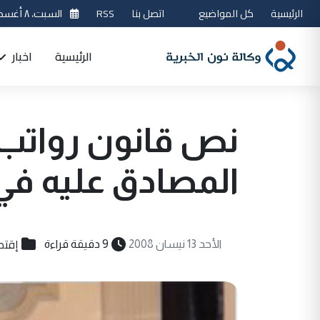
الرئيسية
كل المواضيع
اتصل بنا
RSS
السبت، ٨ أغسطس 2026
الرئيسية
اخبار
نص قانون رواتب
المصادق عليه في 
إقتص
الأحد 13 نيسان 2008
9 دقيقة قراءة