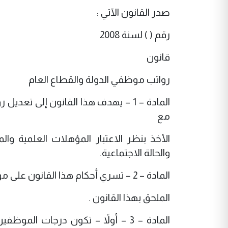
صدر القانون الآتي :
رقم ( ) لسنة 2008
قانون
رواتب موظفي الدولة والقطاع العام
المادة – 1 – يهدف هذا القانون إلى
مع
الأخذ بنظر الاعتبار المؤهلات العلمية 
والحالة الاجتماعية.
المادة – 2 – تسري أحكام هذا القانون على موظفي الدرجة الأولى فما دون المحددة بموجب جدول الرواتب
الملحق بهذا القانون .
المادة – 3 – أولاً – تكون درجات 