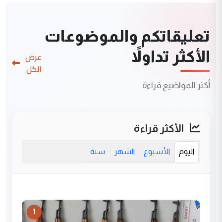
تعليقاتكم والموضوعات
الأكثر تداولاً
عرض
الكل
أكثر المواضيع قراءة
الأكثر قراءة
اليوم
الأسبوع
الشهر
سنة
1