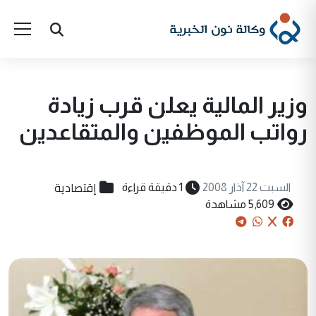
وزير المالية يعلن قرب زيادة
رواتب الموظفين والمتقاعدين
إقتصادية
السبت 22 آذار 2008
1 دقيقة قراءة
5,609 مشاهدة