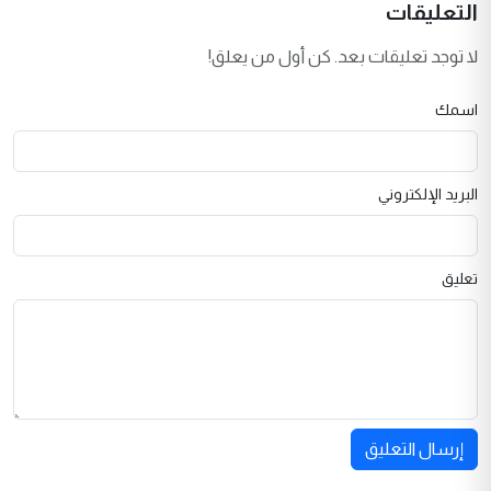
التعليقات
لا توجد تعليقات بعد. كن أول من يعلق!
اسمك
البريد الإلكتروني
تعليق
إرسال التعليق