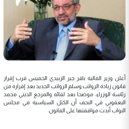
أعلن وزير المالية باقر جبر الزبيدي الخميس قرب إقرار
قانون زيادة الرواتب وسلم الرواتب الجديد بعد إقراره من
رئاسة الوزراء، موضحا بعد لقائه والمرجع الديني محمد
اليعقوبي في النجف أن الكتل السياسية في مجلس
النواب أبدت موافقتها على القانون.