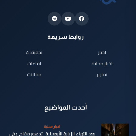
روابط سريعة
اخبار
تحقيقات
اخبار محلية
لقاءات
تقارير
مقالات
أحدث المواضيع
اخبار محلية
بعد انتهاء الزيارة الأربعينية.. تدهور مفاجئ في