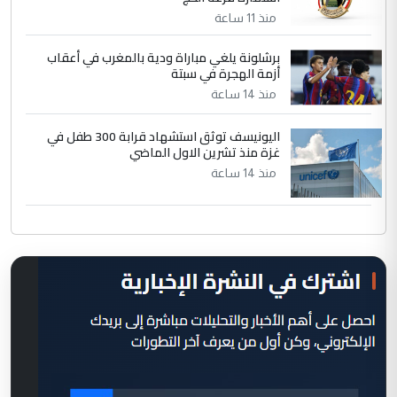
منذ 11 ساعة
برشلونة يلغي مباراة ودية بالمغرب في أعقاب
أزمة الهجرة في سبتة
منذ 14 ساعة
اليونيسف توثق استشهاد قرابة 300 طفل في
غزة منذ تشرين الاول الماضي
منذ 14 ساعة