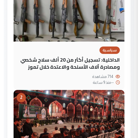
سياسية
الداخلية: تسجيل أكثر من 20 ألف سلاح شخصي
ومصادرة آلاف الأسلحة والاعتدة خلال تموز
714 مشاهدة
--
منذ 9 ساعة
2