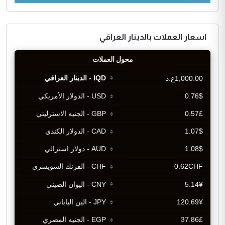
اسعار العملات بالدينار العراقي