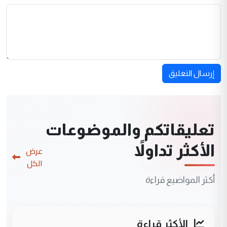
إرسال التعليق
تعليقاتكم والموضوعات
الأكثر تداولاً
عرض
الكل
أكثر المواضيع قراءة
الأكثر قراءة