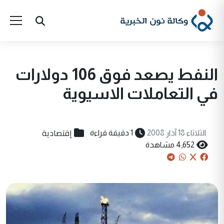
النفط يصعد فوق 106 دولارات
في التعاملات الاسيوية
إقتصادية
الثلاثاء 18 آذار 2008
1 دقيقة قراءة
4,652 مشاهدة