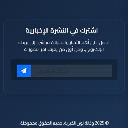
اشترك في النشرة الإخبارية
احصل على أهم الأخبار والتحليلات مباشرة إلى بريدك
الإلكتروني، وكن أول من يعرف آخر التطورات
© 2025 وكالة نون الخبرية. جميع الحقوق محفوظة.