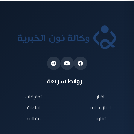
روابط سريعة
اخبار
تحقيقات
اخبار محلية
لقاءات
تقارير
مقالات