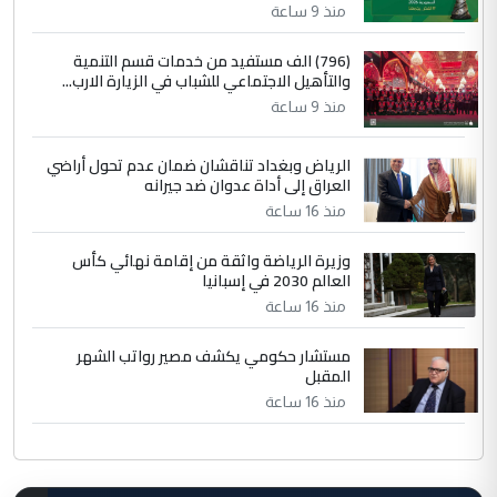
منذ 9 ساعة
(796) الف مستفيد من خدمات قسم التنمية
والتأهيل الاجتماعي للشباب في الزيارة الارب...
منذ 9 ساعة
الرياض وبغداد تناقشان ضمان عدم تحول أراضي
العراق إلى أداة عدوان ضد جيرانه
منذ 16 ساعة
وزيرة الرياضة واثقة من إقامة نهائي كأس
العالم 2030 في إسبانيا
منذ 16 ساعة
مستشار حكومي يكشف مصير رواتب الشهر
المقبل
منذ 16 ساعة