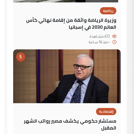
رياضية
وزيرة الرياضة واثقة من إقامة نهائي كأس
العالم 2030 في إسبانيا
672 مشاهدة
--
منذ 16 ساعة
5
إقتصادية
مستشار حكومي يكشف مصير رواتب الشهر
المقبل