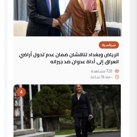
سياسية
الرياض وبغداد تناقشان ضمان عدم تحول أراضي
العراق إلى أداة عدوان ضد جيرانه
728 مشاهدة
--
منذ 16 ساعة
4