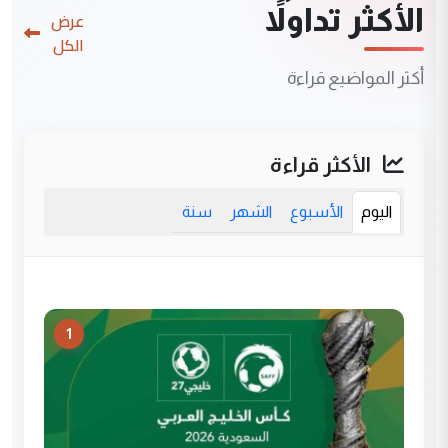
الأكثر تداولاً
عرض
الكل
أكثر المواضيع قراءة
الأكثر قراءة
اليوم
الأسبوع
الشهر
سنة
1