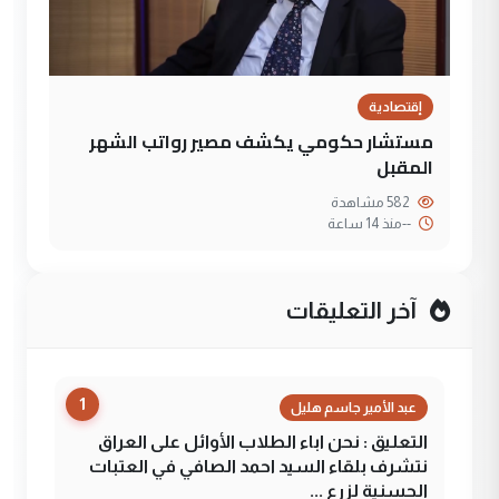
إقتصادية
مستشار حكومي يكشف مصير رواتب الشهر
المقبل
582 مشاهدة
--
منذ 14 ساعة
آخر التعليقات
1
عبد الأمير جاسم هليل
التعليق : نحن اباء الطلاب الأوائل على العراق
نتشرف بلقاء السيد احمد الصافي في العتبات
الحسنية لزرع ...