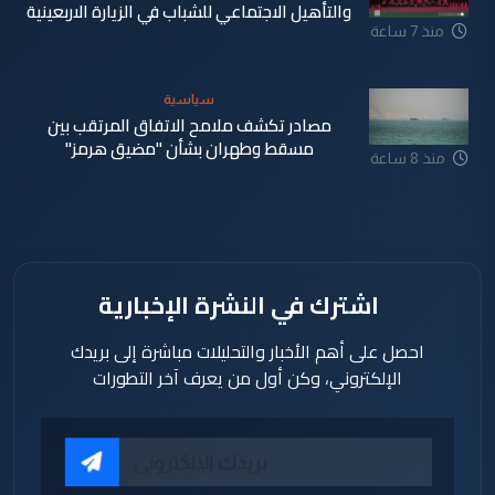
والتأهيل الاجتماعي للشباب في الزيارة الاربعينية
منذ 7 ساعة
سياسية
مصادر تكشف ملامح الاتفاق المرتقب بين
مسقط وطهران بشأن "مضيق هرمز"
منذ 8 ساعة
اشترك في النشرة الإخبارية
احصل على أهم الأخبار والتحليلات مباشرة إلى بريدك
الإلكتروني، وكن أول من يعرف آخر التطورات