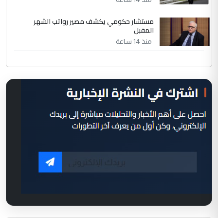
مستشار حكومي يكشف مصير رواتب الشهر
المقبل
منذ 14 ساعة