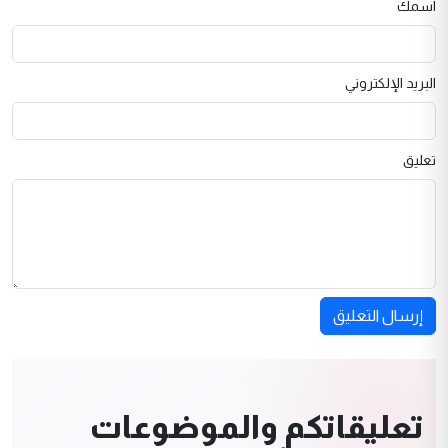
اسمك
البريد الإلكتروني
تعليق
إرسال التعليق
تعليقاتكم والموضوعات