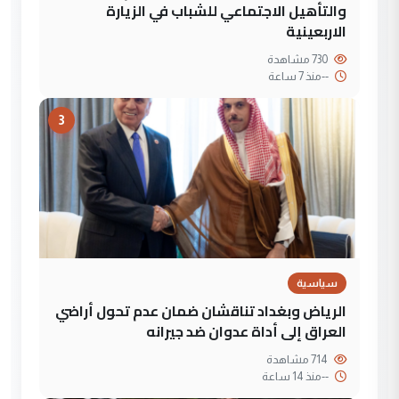
والتأهيل الاجتماعي للشباب في الزيارة
الاربعينية
730 مشاهدة
--
منذ 7 ساعة
3
سياسية
الرياض وبغداد تناقشان ضمان عدم تحول أراضي
العراق إلى أداة عدوان ضد جيرانه
714 مشاهدة
--
منذ 14 ساعة