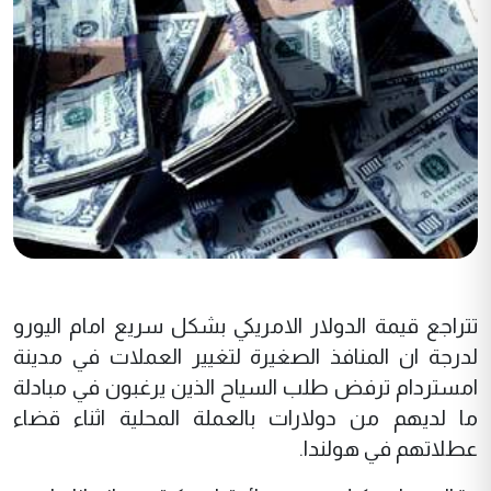
تتراجع قيمة الدولار الامريكي بشكل سريع امام اليورو
لدرجة ان المنافذ الصغيرة لتغيير العملات في مدينة
امستردام ترفض طلب السياح الذين يرغبون في مبادلة
ما لديهم من دولارات بالعملة المحلية اثناء قضاء
عطلاتهم في هولندا.