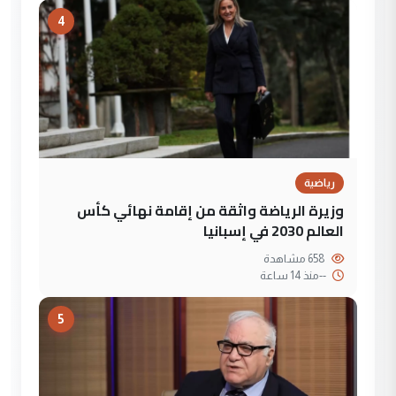
4
رياضية
وزيرة الرياضة واثقة من إقامة نهائي كأس
العالم 2030 في إسبانيا
658 مشاهدة
--
منذ 14 ساعة
5