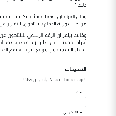
ذلك."
وقال المؤلفان انهما فوجئا بالتكاليف الخفية
من جانب وزارة الدفاع (البنتاجون) للتقارير عن
أفراد الخدمة الذين طلبوا رعاية طبية لاصاب
الدفاع الرسمية من موقع انترنت يخضع الدخو
التعليقات
لا توجد تعليقات بعد. كن أول من يعلق!
اسمك
البريد الإلكتروني