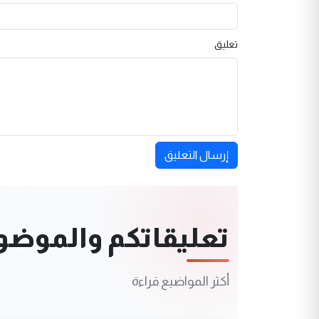
تعليق
إرسال التعليق
تعليقاتكم والموضوعا
أكثر المواضيع قراءة