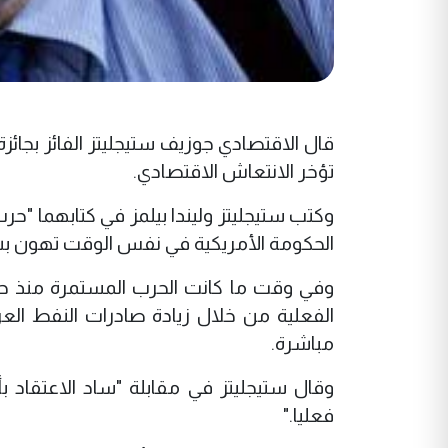
قال الاقتصادي جوزيف ستيجليتز الفائز بجائز
تؤخر الانتعاش الاقتصادي.
وكتب ستيجليتز وليندا بيلمز في كتابهما "حرب 
الحكومة الأمريكية في نفس الوقت تهون بش
وفي وقت ما كانت الحرب المستمرة منذ حو
مباشرة.
وقال ستيجليتز في مقابلة "ساد الاعتقاد ب
فعليا."