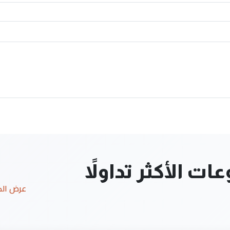
ت الأكثر تداولاً
عرض ال