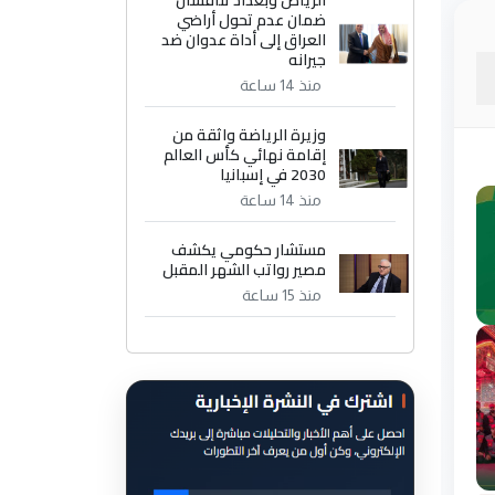
الرياض وبغداد تناقشان
ضمان عدم تحول أراضي
العراق إلى أداة عدوان ضد
جيرانه
منذ 14 ساعة
وزيرة الرياضة واثقة من
إقامة نهائي كأس العالم
2030 في إسبانيا
منذ 14 ساعة
مستشار حكومي يكشف
مصير رواتب الشهر المقبل
منذ 15 ساعة