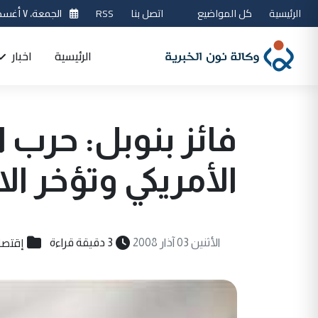
الرئيسية
كل المواضيع
اتصل بنا
RSS
الجمعة، ٧ أغسطس 2026
الرئيسية
اخبار
فائز بنوبل: حرب 
الأمريكي وتؤخر ا
إقتصا
الأثنين 03 آذار 2008
3 دقيقة قراءة