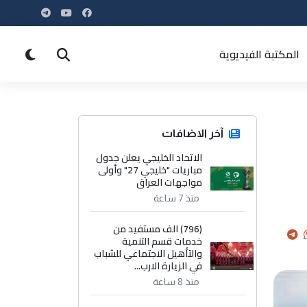
المكتبة الفيديوية
آخر الاضافات
الاتحاد الخليجي يعلن جدول
مباريات "خليجي 27" وأولى
مواجهات العراق
منذ 7 ساعة
(796) الف مستفيد من
خدمات قسم التنمية
والتأهيل الاجتماعي للشباب
في الزيارة الارب...
منذ 8 ساعة