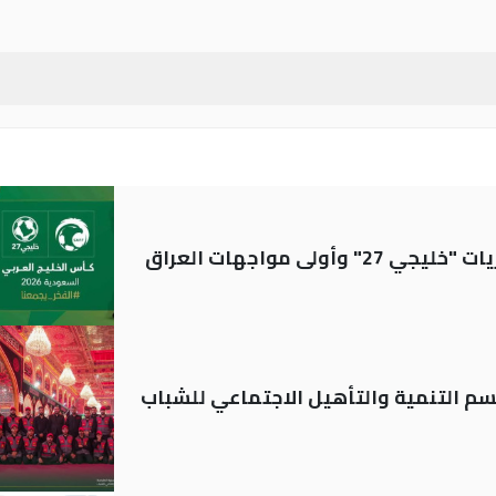
ولى مواجهات العراق
قسم التنمية والتأهيل الاجتماعي للشباب