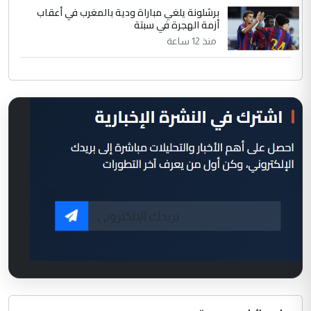
برشلونة يلغي مباراة ودية بالمغرب في أعقاب
أزمة الهجرة في سبتة
منذ 12 ساعة