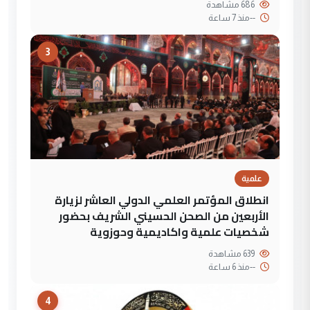
686 مشاهدة
--
منذ 7 ساعة
3
علمية
انطلاق المؤتمر العلمي الدولي العاشر لزيارة
الأربعين من الصحن الحسيني الشريف بحضور
شخصيات علمية واكاديمية وحوزوية
639 مشاهدة
--
منذ 6 ساعة
4