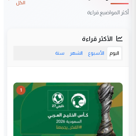
الكل
أكثر المواضيع قراءة
الأكثر قراءة
اليوم
الأسبوع
الشهر
سنة
1