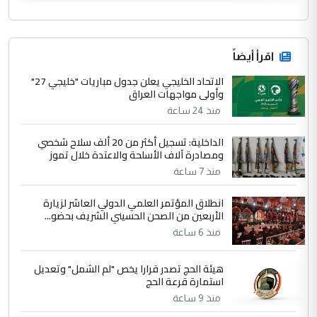
اقرأ أيضاً
الاتحاد الخليجي يعلن جدول مباريات "خليجي 27"
وأولى مواجهات العراق
منذ 24 ساعة
الداخلية: تسجيل أكثر من 20 ألف سلاح شخصي
ومصادرة آلاف الأسلحة والاعتدة خلال تموز
منذ 7 ساعة
انطلاق المؤتمر العلمي الدولي العاشر لزيارة
الأربعين من الصحن الحسيني الشريف بحضو...
منذ 6 ساعة
هيئة الحج تصدر قرارا يخص "لم الشمل" وتعديل
استمارة قرعة الحج
منذ 9 ساعة