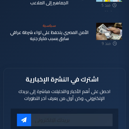
الجماهير إلى الملاعب
منذ 5
دقيقة
سياسية
الأمن المصري يتحفظ على لواء شرطة عراقي
سابق بسبب مليار جنيه
منذ 9
دقيقة
اشترك في النشرة الإخبارية
احصل على أهم الأخبار والتحليلات مباشرة إلى بريدك
الإلكتروني، وكن أول من يعرف آخر التطورات