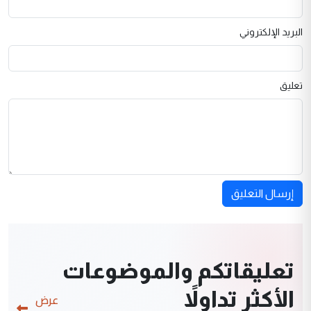
البريد الإلكتروني
تعليق
إرسال التعليق
تعليقاتكم والموضوعات
الأكثر تداولاً
عرض