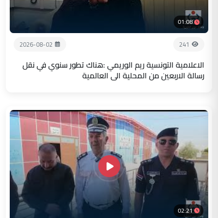
01:08
2026-08-02
241
الاعلامية التونسية ريم الوريمي :هناك تطور سنوي في نقل
رسالة الاربعين من المحلية الى العالمية
02:21