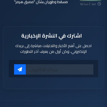
مسقط وطهران بشأن "مضيق هرمز"
منذ 2 ساعة
اشترك في النشرة الإخبارية
احصل على أهم الأخبار والتحليلات مباشرة إلى بريدك
الإلكتروني، وكن أول من يعرف آخر التطورات