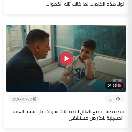
لولا هذه الكلمات لما كانت تلك الخطوات
04:38
2026-07-22
631
قصة طفل خضع للعلاج لمدة ثلاث سنوات على نفقة العتبة
الحسينية باكثر من مستشفى