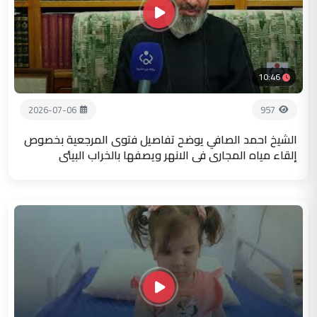
10:46
2026-07-06
957
الشيخ احمد الصافي يوضح تفاصيل فتوى المرجعية بخصوص
إلقاء مياه المجاري في الانهر ويصفها بالخراب البيئي