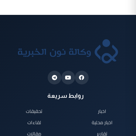
روابط سريعة
اخبار
تحقيقات
اخبار محلية
لقاءات
تقارير
مقالات