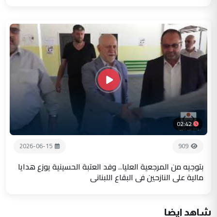
02:42
2026-06-15
909
بتوجيه من المرجعية العليا.. وفد العتبة الحسينية يوزع هدايا
مالية على النازحين في البقاع اللبناني
شاهد ايضا