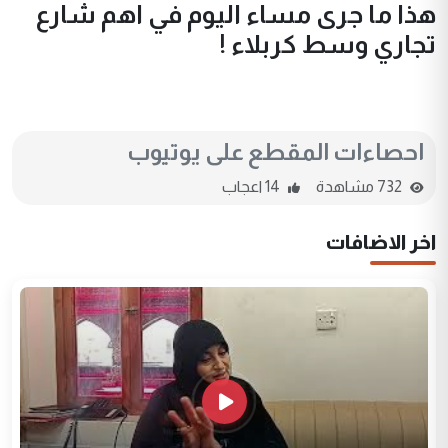
هذا ما جرى مساء اليوم في اهم شارع
تجاري وسط كربلاء !
احصاءات المقطع على يوتيوب
732 مشاهدة
14 اعجاب
اخر الاضافات