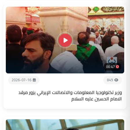
00:47
2026-07-16
849
وزير تكنولوجيا المعلومات والاتصالات الإيراني يزور مرقد
الامام الحسين عليه السلام