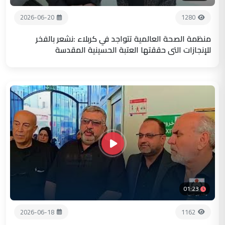
2026-06-20
1280
منظمة الصحة العالمية تتواجد في كربلاء :نشعر بالفخر
للإنجازات التي حققتها العتبة الحسينية المقدسة
01:23
2026-06-18
1162