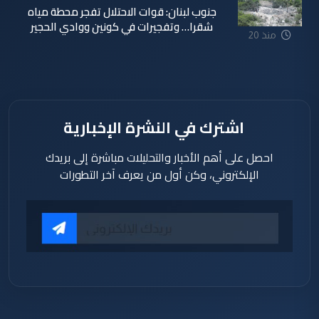
جنوب لبنان: قوات الاحتلال تفجر محطة مياه
شقرا… وتفجيرات في كونين ووادي الحجير
منذ 20
ساعة
اشترك في النشرة الإخبارية
احصل على أهم الأخبار والتحليلات مباشرة إلى بريدك
الإلكتروني، وكن أول من يعرف آخر التطورات