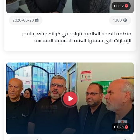
00:52
2026-06-20
1300
منظمة الصحة العالمية تتواجد في كربلاء :نشعر بالفخر
للإنجازات التي حققتها العتبة الحسينية المقدسة
01:23