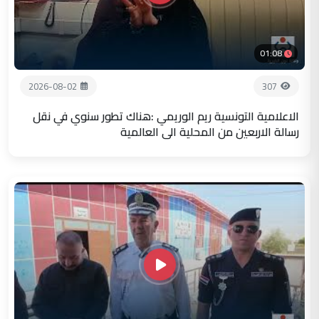
01:08
2026-08-02
307
الاعلامية التونسية ريم الوريمي :هناك تطور سنوي في نقل
رسالة الاربعين من المحلية الى العالمية