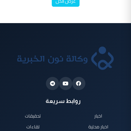
عرض الكل
روابط سريعة
اخبار
تحقيقات
اخبار محلية
لقاءات