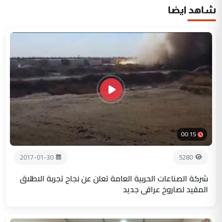
شاهد ايضا
00:15
2017-01-30
5280
شركة الصناعات الحربية العامة تعلن عن نجاح تجربة الاطلاق
المقيد لصاروخ عراقي جديد