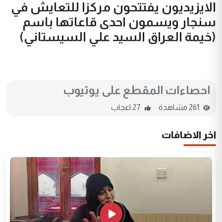
الايزيديون يفتتحون مركزا للتعايش في
سنجار ويسمون احدى قاعاتها باسم
(خيمة العراق السيد علي السيستاني)
احصاءات المقطع على يوتيوب
261 مشاهدة
27 اعجاب
اخر الاضافات