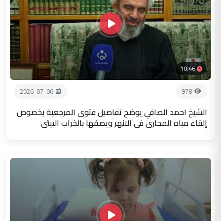
10:46
2026-07-06
978
الشيخ احمد الصافي يوضح تفاصيل فتوى المرجعية بخصوص
إلقاء مياه المجاري في الانهر ويصفها بالخراب البيئي