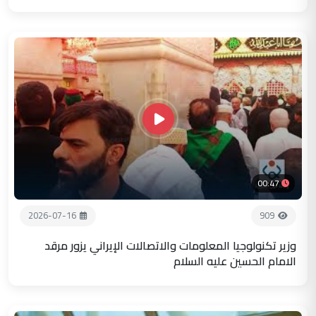
00:47
2026-07-16
909
وزير تكنولوجيا المعلومات والاتصالات الإيراني يزور مرقد
الامام الحسين عليه السلام