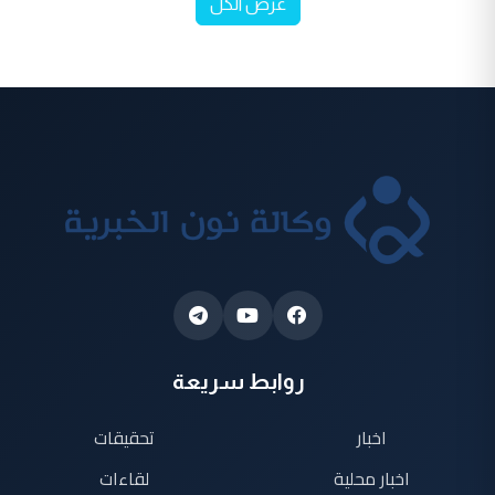
عرض الكل
روابط سريعة
اخبار
تحقيقات
اخبار محلية
لقاءات