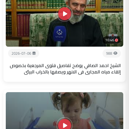
10:46
2026-07-06
988
الشيخ احمد الصافي يوضح تفاصيل فتوى المرجعية بخصوص
إلقاء مياه المجاري في الانهر ويصفها بالخراب البيئي