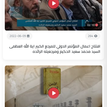
02:10
2022-06-09
264
افتتاح اعمال المؤتمر الدولي للمرجع الكبير اية الله العظمى
السيد محمد سعيد الحكيم ومرجعيته الرائده