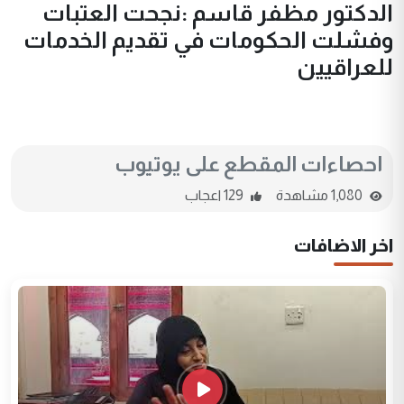
الدكتور مظفر قاسم :نجحت العتبات
وفشلت الحكومات في تقديم الخدمات
للعراقيين
احصاءات المقطع على يوتيوب
1,080 مشاهدة
129 اعجاب
اخر الاضافات