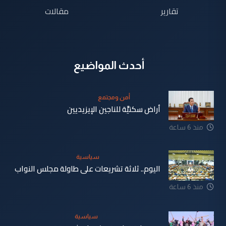
تقارير
مقالات
أحدث المواضيع
أمن ومجتمع
أراض سكنيَّة للناجين الإيزيديين
منذ 6 ساعة
سياسية
اليوم.. ثلاثة تشريعات على طاولة مجلس النواب
منذ 6 ساعة
سياسية