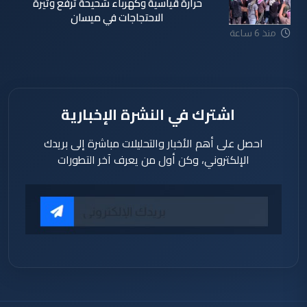
حرارة قياسية وكهرباء شحيحة ترفع وتيرة
الاحتجاجات في ميسان
منذ 6 ساعة
اشترك في النشرة الإخبارية
احصل على أهم الأخبار والتحليلات مباشرة إلى بريدك
الإلكتروني، وكن أول من يعرف آخر التطورات