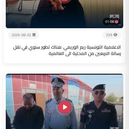
01:08
2026-08-02
339
الاعلامية التونسية ريم الوريمي :هناك تطور سنوي في نقل
رسالة الاربعين من المحلية الى العالمية