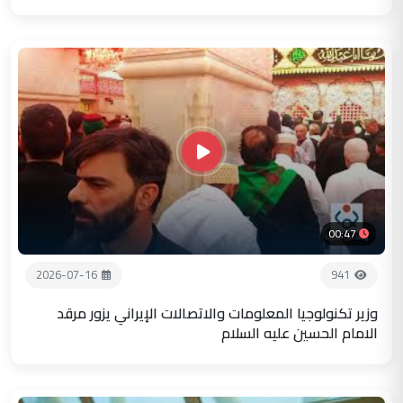
00:47
2026-07-16
941
وزير تكنولوجيا المعلومات والاتصالات الإيراني يزور مرقد
الامام الحسين عليه السلام