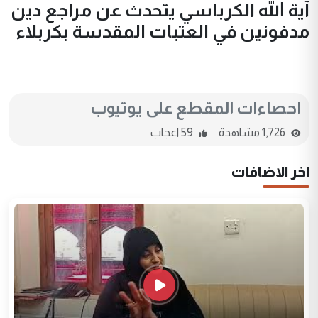
آية الله الكرباسي يتحدث عن مراجع دين
مدفونين في العتبات المقدسة بكربلاء
احصاءات المقطع على يوتيوب
1,726 مشاهدة
59 اعجاب
اخر الاضافات