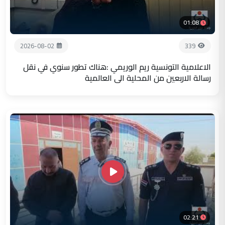
01:08
2026-08-02
339
الاعلامية التونسية ريم الوريمي :هناك تطور سنوي في نقل
رسالة الاربعين من المحلية الى العالمية
02:21