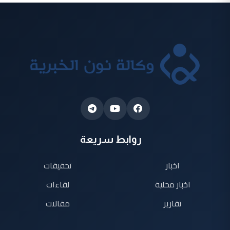
روابط سريعة
اخبار
تحقيقات
اخبار محلية
لقاءات
تقارير
مقالات