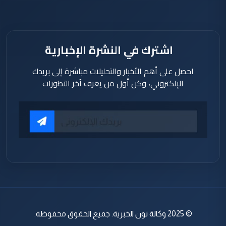
اشترك في النشرة الإخبارية
احصل على أهم الأخبار والتحليلات مباشرة إلى بريدك
الإلكتروني، وكن أول من يعرف آخر التطورات
© 2025 وكالة نون الخبرية. جميع الحقوق محفوظة.