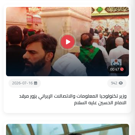
00:47
2026-07-16
942
وزير تكنولوجيا المعلومات والاتصالات الإيراني يزور مرقد
الامام الحسين عليه السلام