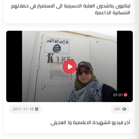
لبنانيون يناشدون العتبة الحسينية الى الاستمرار في حملاتهم
الانسانية الداعمة
01:01
2017-11-16
491
آخر فيديو للشهيدة الاعلامية رنا العجيلي