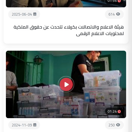
01:56
2025-06-04
614
هيئة الاعلام والاتصالات بكربلاء تتحدث عن حقوق الملكية
لمحتويات الاعلام الرقمي
01:24
2024-11-09
250