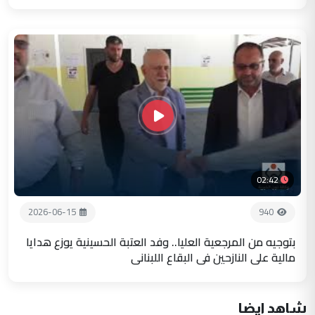
02:42
2026-06-15
940
بتوجيه من المرجعية العليا.. وفد العتبة الحسينية يوزع هدايا
مالية على النازحين في البقاع اللبناني
شاهد ايضا