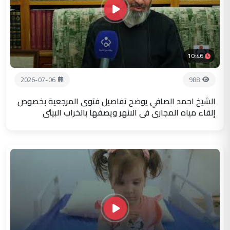
10:46
2026-07-06
988
الشيخ احمد الصافي يوضح تفاصيل فتوى المرجعية بخصوص
إلقاء مياه المجاري في الانهر ويصفها بالخراب البيئي