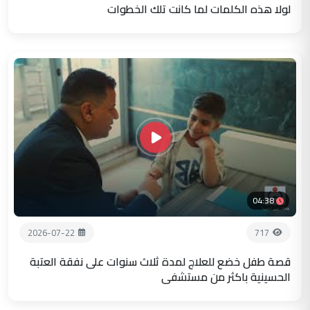
لولا هذه الكلمات لما كانت تلك الخطوات
04:38
2026-07-22
717
قصة طفل خضع للعلاج لمدة ثلاث سنوات على نفقة العتبة
الحسينية باكثر من مستشفى