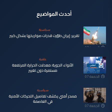
أحدث المواضيع
سياسية
تقرير: إيران طوّرت قدرات صواريخها بشكل كبير
الجمعة 07
آب 2026
علمية
الأنواء الجوية: معدلات الحرارة المرتفعة
مستمرة دون تغيير
الجمعة 07
آب 2026
سياسية
مصدر أمني يكشف تفاصيل التحركات الأمنية
في العاصمة
الجمعة 07
آب 2026