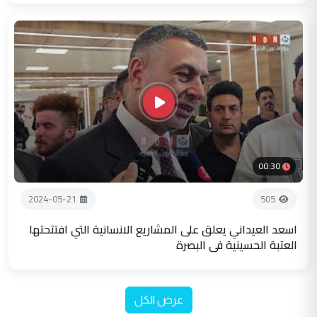
00:30
2024-05-21
505
اسعد العيداني يعلق على المشاريع الانسانية التي افتتحتها
العتبة الحسينية في البصرة
عرض الكل