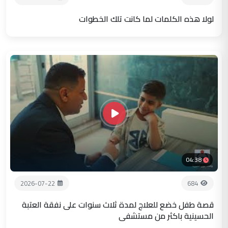
لولا هذه الكلمات لما كانت تلك الخطوات
04:38
2026-07-22
684
قصة طفل خضع للعلاج لمدة ثلاث سنوات على نفقة العتبة
الحسينية باكثر من مستشفى