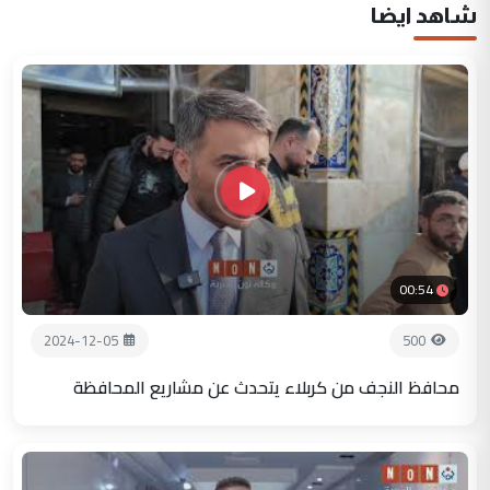
شاهد ايضا
00:54
2024-12-05
500
محافظ النجف من كربلاء يتحدث عن مشاريع المحافظة