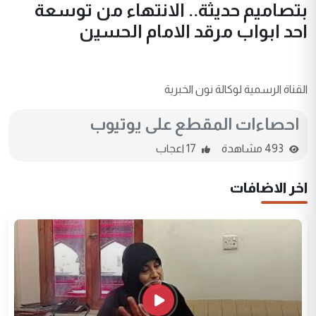
بتصاميم حديثة.. الانتهاء من توسعة
احد ابواب مرقد الامام الحسين
القناة الرسمية لوكالة نون الخبرية
احصاءات المقطع على يوتيوب
493 مشاهدة
17 اعجاب
اخر الاضافات