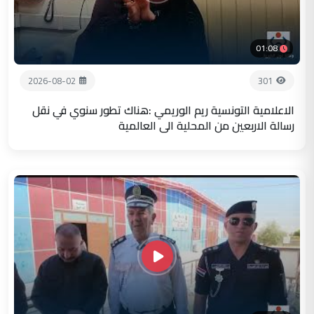
01:08
2026-08-02
301
الاعلامية التونسية ريم الوريمي :هناك تطور سنوي في نقل
رسالة الاربعين من المحلية الى العالمية