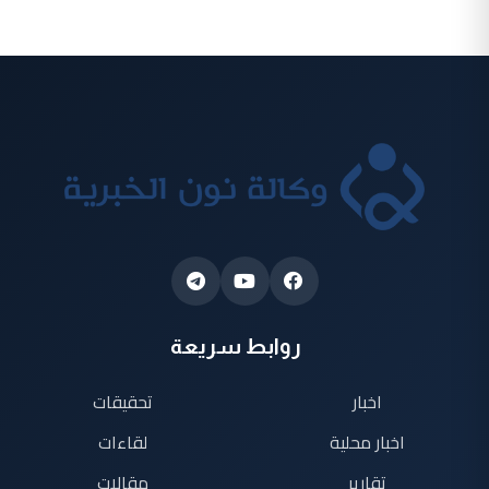
روابط سريعة
اخبار
تحقيقات
اخبار محلية
لقاءات
تقارير
مقالات