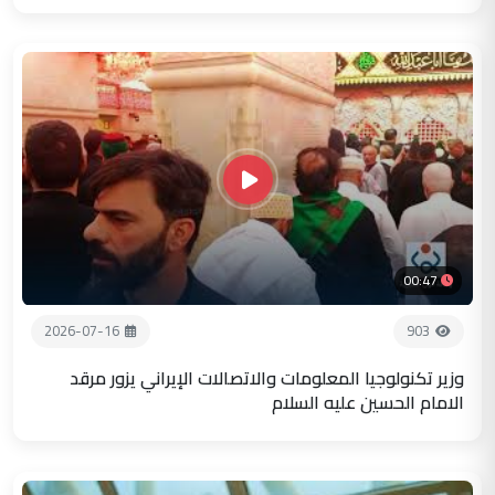
00:47
2026-07-16
903
وزير تكنولوجيا المعلومات والاتصالات الإيراني يزور مرقد
الامام الحسين عليه السلام