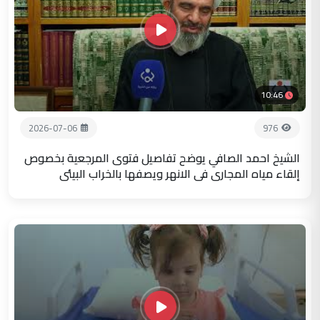
10:46
2026-07-06
976
الشيخ احمد الصافي يوضح تفاصيل فتوى المرجعية بخصوص
إلقاء مياه المجاري في الانهر ويصفها بالخراب البيئي