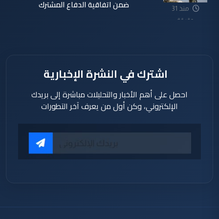
ضمن اتفاقية الدفاع المشترك
منذ 31
دقيقة
اشترك في النشرة الإخبارية
احصل على أهم الأخبار والتحليلات مباشرة إلى بريدك
الإلكتروني، وكن أول من يعرف آخر التطورات