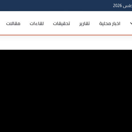
اخبار محلية
تقارير
تحقيقات
لقاءات
مقالات