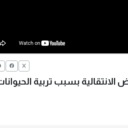
ض الانتقالية بسبب تربية الحيوانا