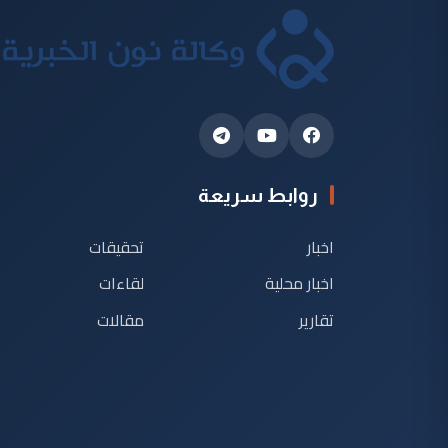
روابط سريعة
اخبار
تحقيقات
اخبار محلية
لقاءات
تقارير
مقالات