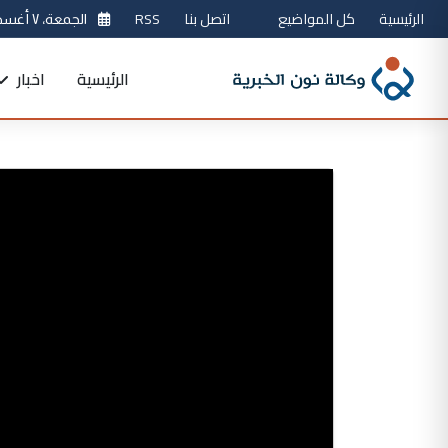
الرئيسية
كل المواضيع
اتصل بنا
RSS
الجمعة، ٧ أغسطس 2026
الرئيسية
اخبار