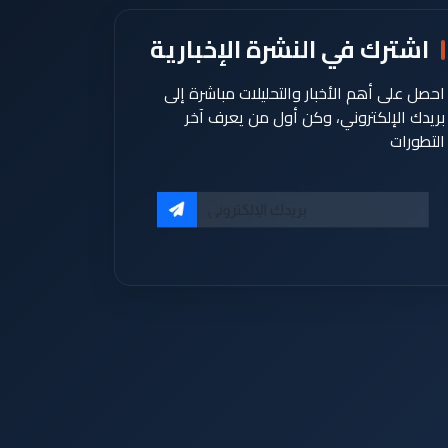
اشترك في النشرة الإخبارية
احصل على أهم الأخبار والتحليلات مباشرة إلى
بريدك الإلكتروني، وكن أول من يعرف آخر
التطورات