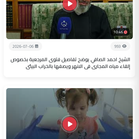
10:46
2026-07-06
993
الشيخ احمد الصافي يوضح تفاصيل فتوى المرجعية بخصوص
إلقاء مياه المجاري في الانهر ويصفها بالخراب البيئي