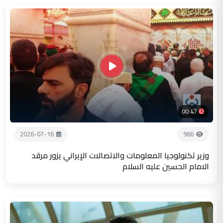
00:47
2026-07-16
966
وزير تكنولوجيا المعلومات والاتصالات الإيراني يزور مرقد
الامام الحسين عليه السلام