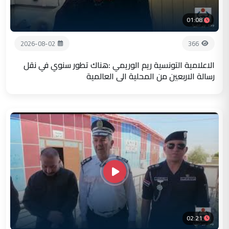
01:08
2026-08-02
366
الاعلامية التونسية ريم الوريمي :هناك تطور سنوي في نقل
رسالة الاربعين من المحلية الى العالمية
02:21