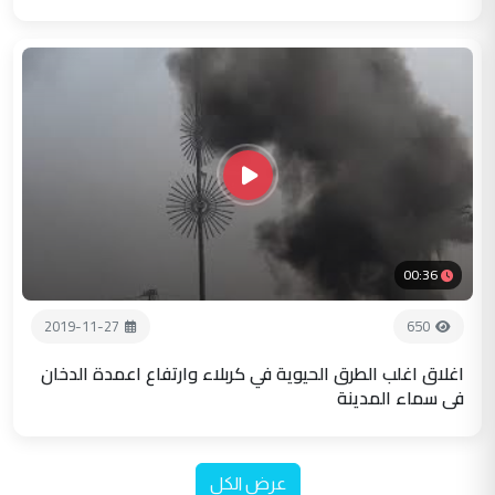
00:36
2019-11-27
650
اغلاق اغلب الطرق الحيوية في كربلاء وارتفاع اعمدة الدخان
في سماء المدينة
عرض الكل