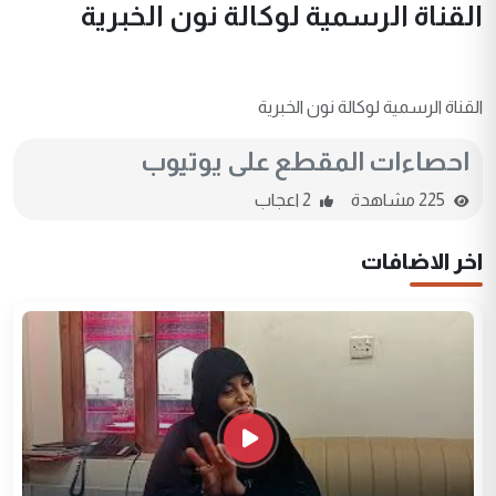
القناة الرسمية لوكالة نون الخبرية
القناة الرسمية لوكالة نون الخبرية
احصاءات المقطع على يوتيوب
225 مشاهدة
2 اعجاب
اخر الاضافات