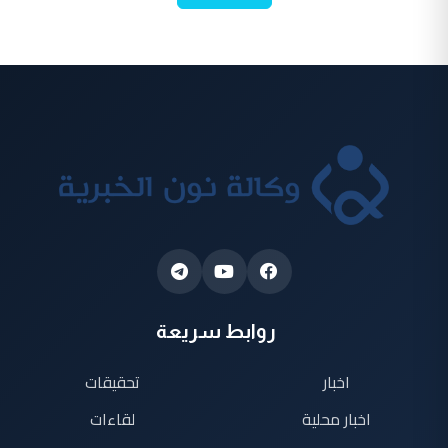
روابط سريعة
اخبار
تحقيقات
اخبار محلية
لقاءات