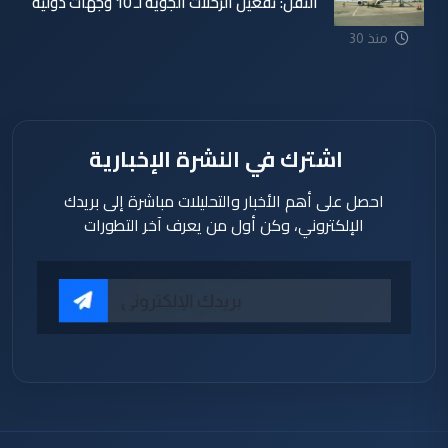
النقل: تفعيل الرحلات الجوية لـ 10 وجهات دولية
منذ 12
منذ 30
دقيقة
دقيقة
اشترك في النشرة الإخبارية
احصل على أهم الأخبار والتحليلات مباشرة إلى بريدك
الإلكتروني، وكن أول من يعرف آخر التطورات