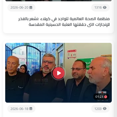
2026-06-20
1316
منظمة الصحة العالمية تتواجد في كربلاء :نشعر بالفخر
للإنجازات التي حققتها العتبة الحسينية المقدسة
01:23
2026-06-18
1203