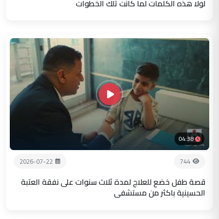
لولا هذه الكلمات لما كانت تلك الخطوات
04:38
2026-07-22
744
قصة طفل خضع للعلاج لمدة ثلاث سنوات على نفقة العتبة
الحسينية باكثر من مستشفى