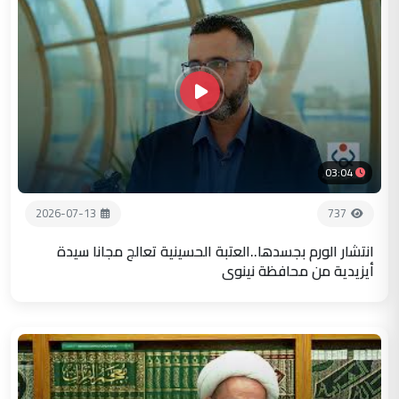
03:04
2026-07-13
737
انتشار الورم بجسدها..العتبة الحسينية تعالج مجانا سيدة
أيزيدية من محافظة نينوى