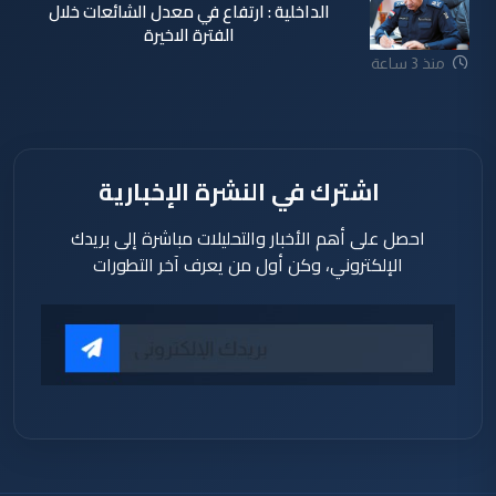
الداخلية : ارتفاع في معدل الشائعات خلال
الفترة الاخيرة
منذ 3 ساعة
اشترك في النشرة الإخبارية
احصل على أهم الأخبار والتحليلات مباشرة إلى بريدك
الإلكتروني، وكن أول من يعرف آخر التطورات