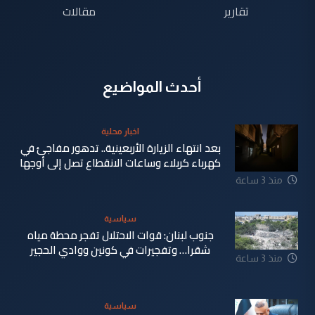
تقارير
مقالات
أحدث المواضيع
اخبار محلية
بعد انتهاء الزيارة الأربعينية.. تدهور مفاجئ في
كهرباء كربلاء وساعات الانقطاع تصل إلى أوجها
منذ 3 ساعة
سياسية
جنوب لبنان: قوات الاحتلال تفجر محطة مياه
شقرا… وتفجيرات في كونين ووادي الحجير
منذ 3 ساعة
سياسية