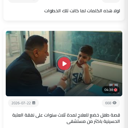
لولا هذه الكلمات لما كانت تلك الخطوات
04:38
2026-07-22
668
قصة طفل خضع للعلاج لمدة ثلاث سنوات على نفقة العتبة
الحسينية باكثر من مستشفى