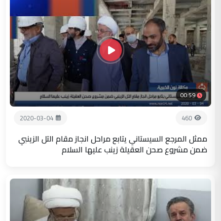
00:59
2020-03-04
460
ممثل المرجع السيستاني يتابع مراحل انجاز مقام التل الزينبي
ضمن مشروع صحن العقيلة زينب عليها السلام