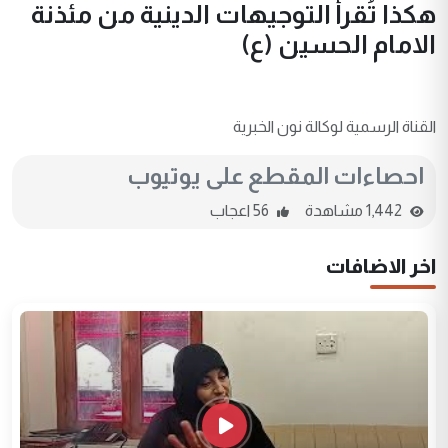
هكذا تُقرأ التوجيهات الدينية من مئذنة
الامام الحسين (ع)
القناة الرسمية لوكالة نون الخبرية
احصاءات المقطع على يوتيوب
1,442 مشاهدة
56 اعجاب
اخر الاضافات