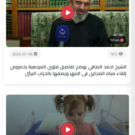
10:46
2026-07-06
972
الشيخ احمد الصافي يوضح تفاصيل فتوى المرجعية بخصوص
إلقاء مياه المجاري في الانهر ويصفها بالخراب البيئي