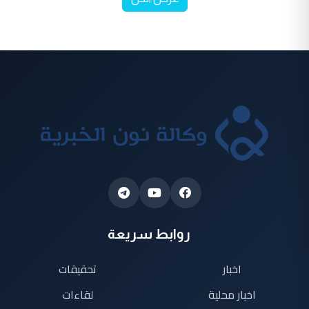
روابط سريعة
اخبار
تحقيقات
اخبار محلية
لقاءات