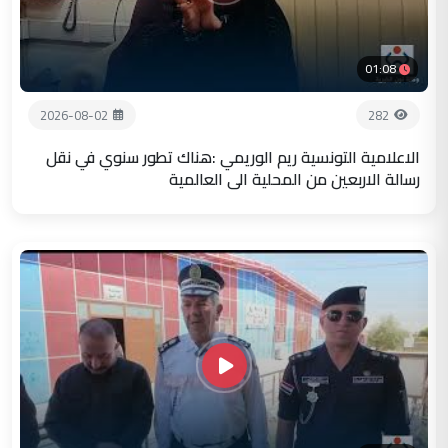
01:08
2026-08-02
282
الاعلامية التونسية ريم الوريمي :هناك تطور سنوي في نقل
رسالة الاربعين من المحلية الى العالمية