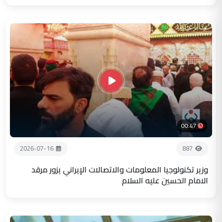
00:47
2026-07-16
887
وزير تكنولوجيا المعلومات والاتصالات الإيراني يزور مرقد
الامام الحسين عليه السلام