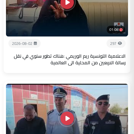
01:08
2026-08-02
297
الاعلامية التونسية ريم الوريمي :هناك تطور سنوي في نقل
رسالة الاربعين من المحلية الى العالمية