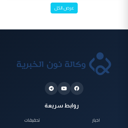
عرض الكل
روابط سريعة
اخبار
تحقيقات