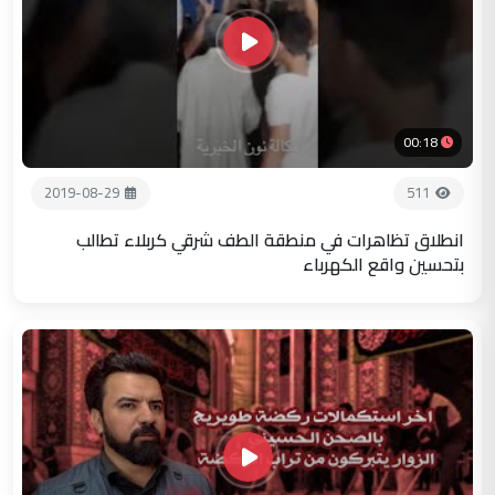
00:18
2019-08-29
511
انطلاق تظاهرات في منطقة الطف شرقي كربلاء تطالب
بتحسين واقع الكهرباء