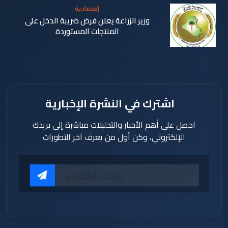
إقتصادية
وزير الزراعة يعلن فرض ضريبة الدخل على
المنتجات المستوردة
الأربعاء 17
شباط 2021
اشترك في النشرة الإخبارية
احصل على أهم الأخبار والتحليلات مباشرة إلى بريدك
الإلكتروني، وكن أول من يعرف آخر التطورات