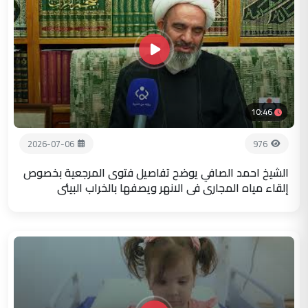
10:46
2026-07-06
976
الشيخ احمد الصافي يوضح تفاصيل فتوى المرجعية بخصوص
إلقاء مياه المجاري في الانهر ويصفها بالخراب البيئي