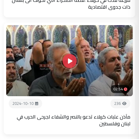
ذات جدوى اقتصادية
02:54
2024-10-10
236
مآذن عتبات كربلاء تدعو بالنصر والشفاء لجرحى الحرب في
لبنان وفلسطين