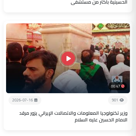
الحسينية باكثر من مستشفى
00:47
2026-07-16
901
وزير تكنولوجيا المعلومات والاتصالات الإيراني يزور مرقد
الامام الحسين عليه السلام