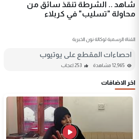
شاهد .. الشرطة تنقذ سائق من
محاولة "تسليب" في كربلاء
القناة الرسمية لوكالة نون الخبرية
احصاءات المقطع على يوتيوب
12,965 مشاهدة
253 اعجاب
اخر الاضافات