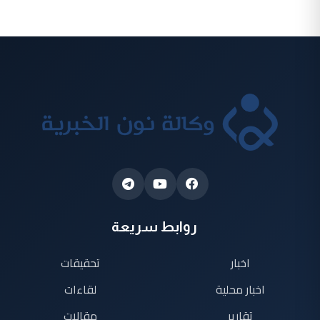
روابط سريعة
اخبار
تحقيقات
اخبار محلية
لقاءات
تقارير
مقالات