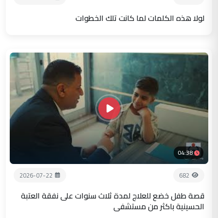
لولا هذه الكلمات لما كانت تلك الخطوات
04:38
2026-07-22
682
قصة طفل خضع للعلاج لمدة ثلاث سنوات على نفقة العتبة
الحسينية باكثر من مستشفى