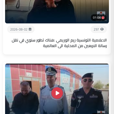
01:08
2026-08-02
297
الاعلامية التونسية ريم الوريمي :هناك تطور سنوي في نقل
رسالة الاربعين من المحلية الى العالمية