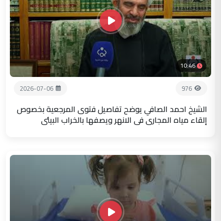
10:46
2026-07-06
976
الشيخ احمد الصافي يوضح تفاصيل فتوى المرجعية بخصوص
إلقاء مياه المجاري في الانهر ويصفها بالخراب البيئي