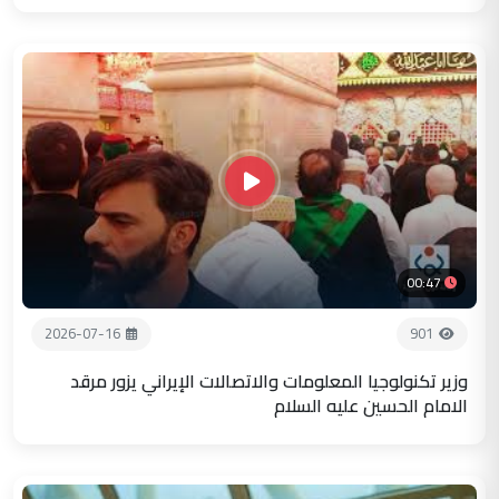
00:47
2026-07-16
901
وزير تكنولوجيا المعلومات والاتصالات الإيراني يزور مرقد
الامام الحسين عليه السلام