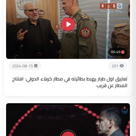
00:49
2024-08-15
201
تعليق اول طيار يهبط بطائرته في مطار كربلاء الدولي: افتتاح
المطار عن قريب