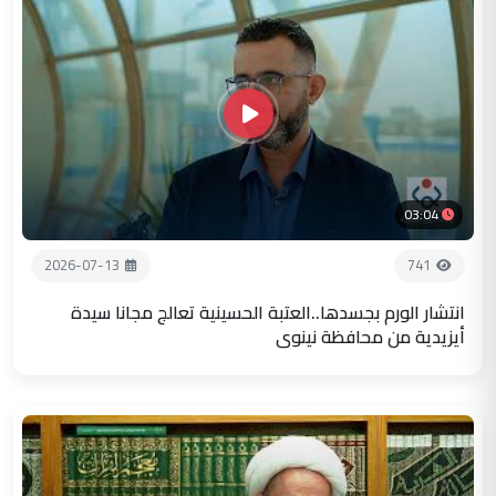
03:04
2026-07-13
741
انتشار الورم بجسدها..العتبة الحسينية تعالج مجانا سيدة
أيزيدية من محافظة نينوى