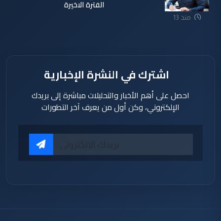
الفترة الاخيرة
منذ 13
ساعة
اشترك في النشرة الإخبارية
احصل على أهم الأخبار والتحليلات مباشرة إلى بريدك
الإلكتروني، وكن أول من يعرف آخر التطورات