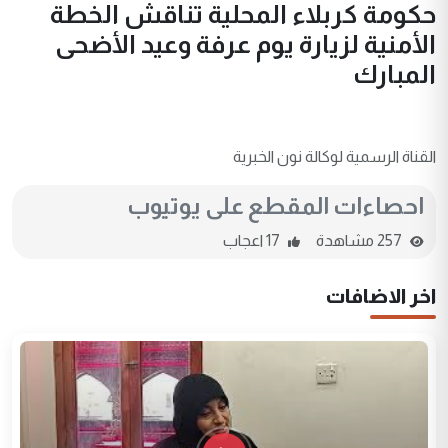
حكومة كربلاء المحلية تناقش الخطة
الأمنية لزيارة يوم عرفة وعيد الأضحى
المبارك
القناة الرسمية لوكالة نون الخبرية
احصاءات المقطع على يوتيوب
257 مشاهدة
17 اعجاب
اخر الاضافات