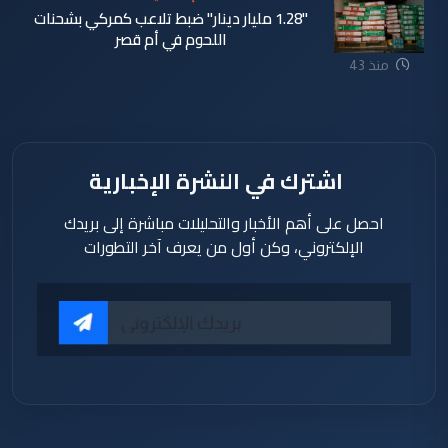
"1.28 مليار دينار" ضبط تلاعب كمركي بشحنات
اللحوم في أم قصر
منذ 43
دقيقة
اشترك في النشرة الإخبارية
احصل على أهم الأخبار والتحليلات مباشرة إلى بريدك
الإلكتروني، وكن أول من يعرف آخر التطورات