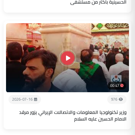
الحسينية باكثر من مستشفى
00:47
2026-07-16
976
وزير تكنولوجيا المعلومات والاتصالات الإيراني يزور مرقد
الامام الحسين عليه السلام