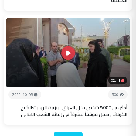
02:11
2024-10-05
500
أكثر من 5000 شخص دخل العراق.. وزيرة الهجرة:الشيخ
الكربلائي سجل موقفاً مشرفاً في إغاثة الشعب اللبناني