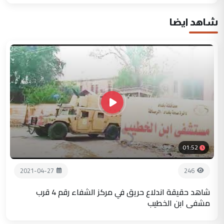
شاهد ايضا
01:52
2021-04-27
246
شاهد حقيقة اندلاع حريق في مركز الشفاء رقم 4 قرب
مشفى ابن الخطيب