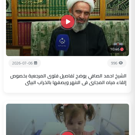
10:46
2026-07-06
996
الشيخ احمد الصافي يوضح تفاصيل فتوى المرجعية بخصوص
إلقاء مياه المجاري في الانهر ويصفها بالخراب البيئي