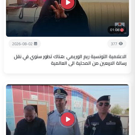
01:08
2026-08-02
377
الاعلامية التونسية ريم الوريمي :هناك تطور سنوي في نقل
رسالة الاربعين من المحلية الى العالمية