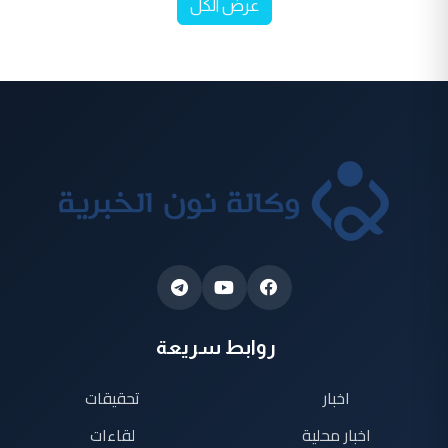
عرض الكل
روابط سريعة
اخبار
تحقيقات
اخبار محلية
لقاءات