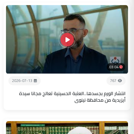
03:04
2026-07-13
767
انتشار الورم بجسدها..العتبة الحسينية تعالج مجانا سيدة
أيزيدية من محافظة نينوى