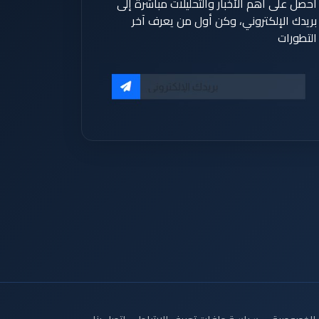
احصل على أهم الأخبار والتحليلات مباشرة إلى
بريدك الإلكتروني، وكن أول من يعرف آخر
التطورات