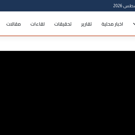
اخبار محلية
تقارير
تحقيقات
لقاءات
مقالات