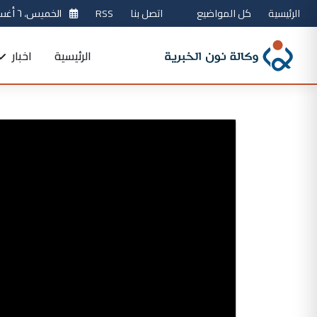
الرئيسية
كل المواضيع
اتصل بنا
RSS
الخميس، ٦ أغسطس 2026
الرئيسية
اخبار