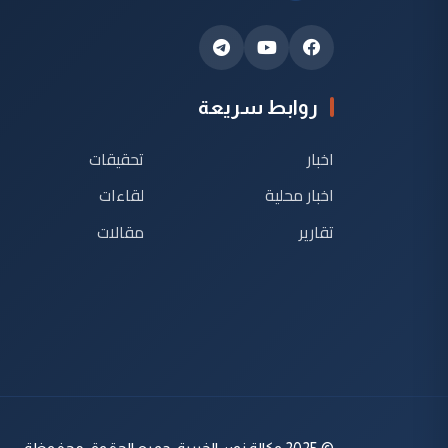
روابط سريعة
اخبار
تحقيقات
اخبار محلية
لقاءات
تقارير
مقالات