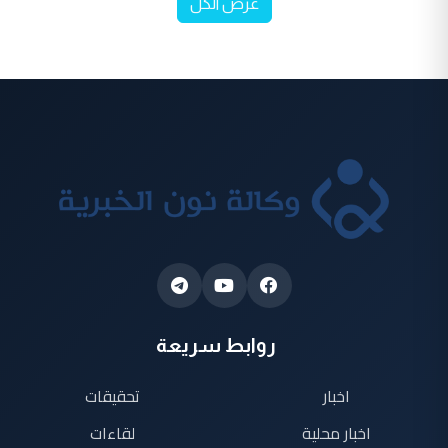
عرض الكل
روابط سريعة
اخبار
تحقيقات
اخبار محلية
لقاءات