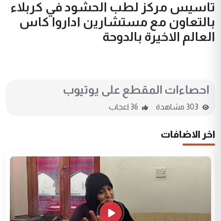
تاسيس مركز لطب الحشود في كربلاء
بالتعاون مع مستشارين اداروا كاس
العالم الاخيرة بالدوحة
احصاءات المقطع على يوتيوب
303 مشاهدة
36 اعجاب
اخر الاضافات