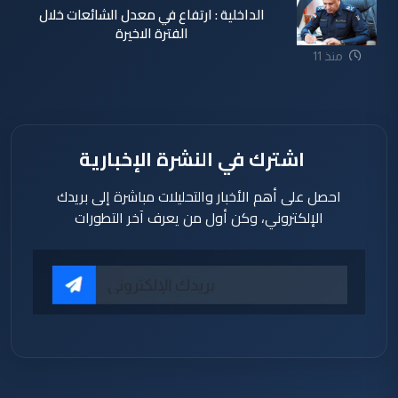
الداخلية : ارتفاع في معدل الشائعات خلال
الفترة الاخيرة
منذ 11
ساعة
اشترك في النشرة الإخبارية
احصل على أهم الأخبار والتحليلات مباشرة إلى بريدك
الإلكتروني، وكن أول من يعرف آخر التطورات