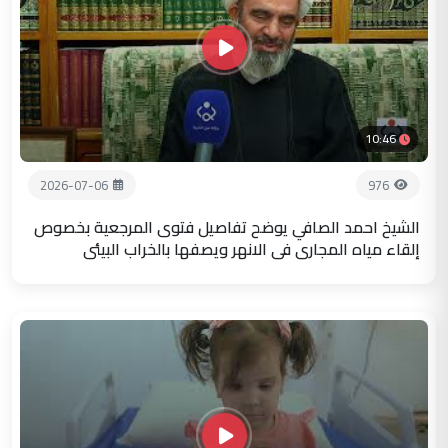
10:46
2026-07-06
976
الشيخ احمد الصافي يوضح تفاصيل فتوى المرجعية بخصوص
إلقاء مياه المجاري في الانهر ويصفها بالخراب البيئي