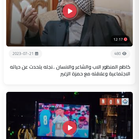
12:17
2023-07-21
480
كاظم المنظور الاب والشاعر والانسان ..نجله يتحدث عن حياته
الاجتماعية وعلاقته مع حمزة الزغير