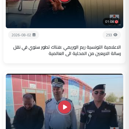
01:08
2026-08-02
293
الاعلامية التونسية ريم الوريمي :هناك تطور سنوي في نقل
رسالة الاربعين من المحلية الى العالمية