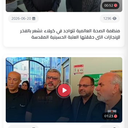
00:52
2026-06-20
1296
منظمة الصحة العالمية تتواجد في كربلاء :نشعر بالفخر
للإنجازات التي حققتها العتبة الحسينية المقدسة
01:23