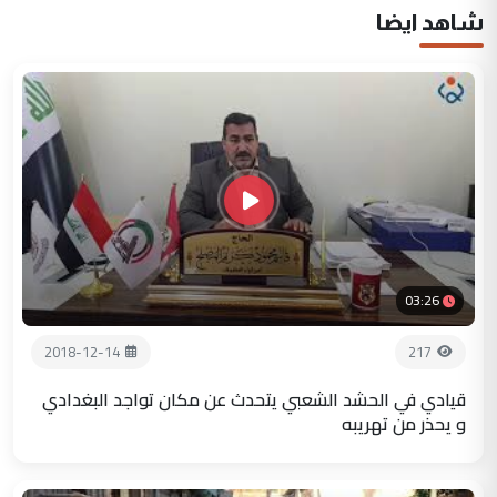
شاهد ايضا
03:26
2018-12-14
217
قيادي في الحشد الشعبي يتحدث عن مكان تواجد البغدادي
و يحذر من تهريبه