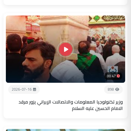
00:47
2026-07-16
898
وزير تكنولوجيا المعلومات والاتصالات الإيراني يزور مرقد
الامام الحسين عليه السلام