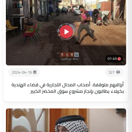
01:49
2024-04-16
527
أرزاقهم متوقفة. أصحاب المحال التجارية في قضاء الهندية
بكربلاء يطالبون بإنجاز مشروع سوق المخضر الكبير