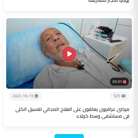
03:01
2023-10-15
525
مرضى عراقيون يعلقون على العلاج المجاني لغسيل الكلى
في مستشفى وسط كربلاء