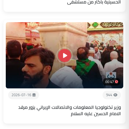
الحسينية باكثر من مستشفى
00:47
2026-07-16
944
وزير تكنولوجيا المعلومات والاتصالات الإيراني يزور مرقد
الامام الحسين عليه السلام