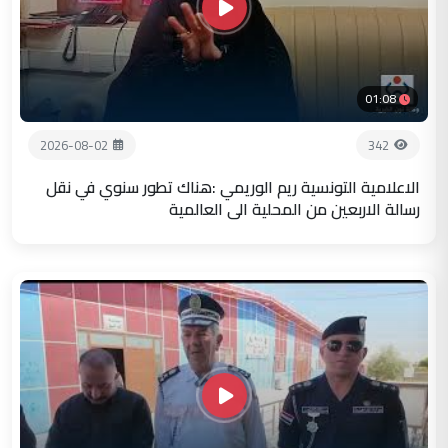
01:08
2026-08-02
342
الاعلامية التونسية ريم الوريمي :هناك تطور سنوي في نقل
رسالة الاربعين من المحلية الى العالمية