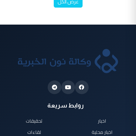
عرض الكل
روابط سريعة
اخبار
تحقيقات
اخبار محلية
لقاءات