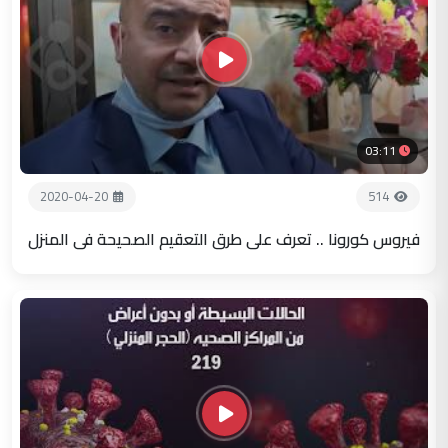
03:11
2020-04-20
514
فيروس كورونا .. تعرف على طرق التعقيم الصحيحة في المنزل