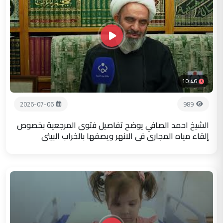
10:46
2026-07-06
989
الشيخ احمد الصافي يوضح تفاصيل فتوى المرجعية بخصوص
إلقاء مياه المجاري في الانهر ويصفها بالخراب البيئي