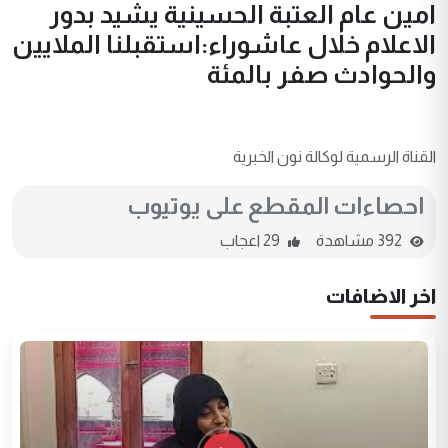
امين عام العتبة الحسينية يشيد بدور
الاعلام خلال عاشوراء:استقبلنا الملايين
والحوادث صفر بالمئة
القناة الرسمية لوكالة نون الخبرية
احصاءات المقطع على يوتيوب
392 مشاهدة
29 اعجاب
اخر الاضافات