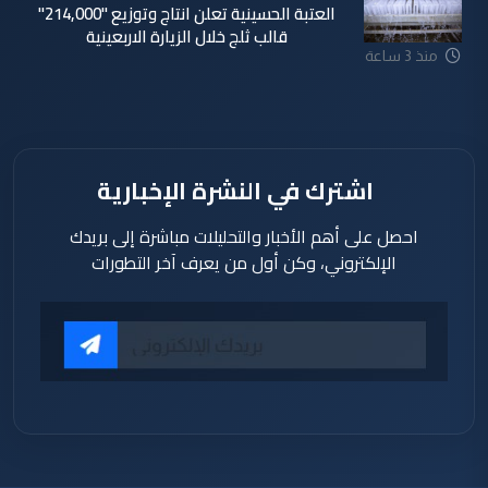
العتبة الحسينية تعلن انتاج وتوزيع "214,000"
قالب ثلج خلال الزيارة الاربعينية
منذ 3 ساعة
اشترك في النشرة الإخبارية
احصل على أهم الأخبار والتحليلات مباشرة إلى بريدك
الإلكتروني، وكن أول من يعرف آخر التطورات