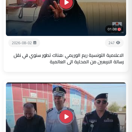
01:08
2026-08-02
247
الاعلامية التونسية ريم الوريمي :هناك تطور سنوي في نقل
رسالة الاربعين من المحلية الى العالمية