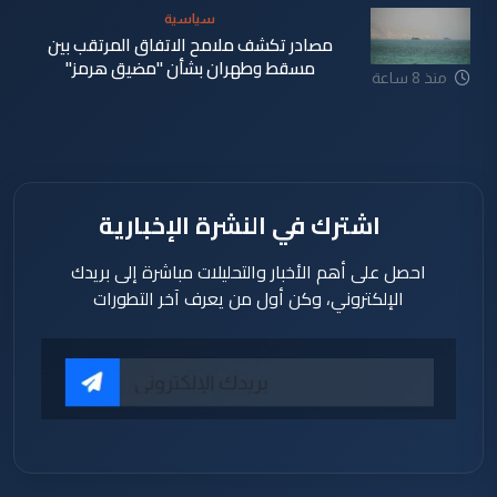
سياسية
مصادر تكشف ملامح الاتفاق المرتقب بين
مسقط وطهران بشأن "مضيق هرمز"
منذ 8 ساعة
اشترك في النشرة الإخبارية
احصل على أهم الأخبار والتحليلات مباشرة إلى بريدك
الإلكتروني، وكن أول من يعرف آخر التطورات