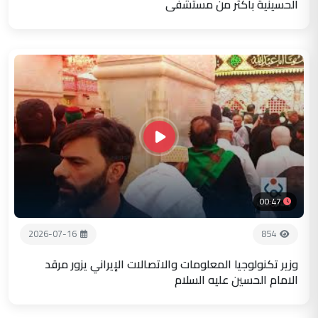
الحسينية باكثر من مستشفى
00:47
2026-07-16
854
وزير تكنولوجيا المعلومات والاتصالات الإيراني يزور مرقد
الامام الحسين عليه السلام