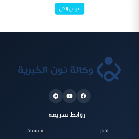
عرض الكل
روابط سريعة
اخبار
تحقيقات