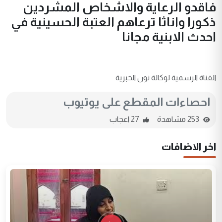
فاقدو الرعاية والاشخاص المشردين
ذكورا واناثا ترعاهم العتبة الحسينية في
احدث الابنية مجانا
القناة الرسمية لوكالة نون الخبرية
احصاءات المقطع على يوتيوب
253 مشاهدة
27 اعجاب
اخر الاضافات