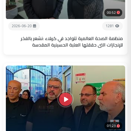
00:52
2026-06-20
1281
منظمة الصحة العالمية تتواجد في كربلاء :نشعر بالفخر
للإنجازات التي حققتها العتبة الحسينية المقدسة
01:23