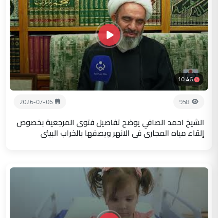
10:46
2026-07-06
958
الشيخ احمد الصافي يوضح تفاصيل فتوى المرجعية بخصوص
إلقاء مياه المجاري في الانهر ويصفها بالخراب البيئي