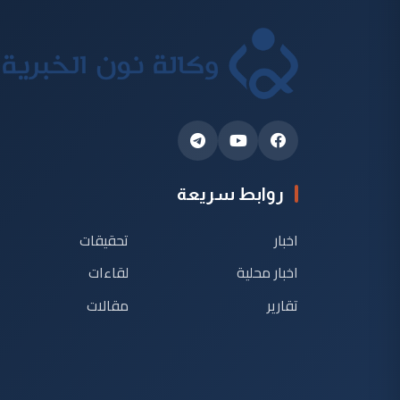
روابط سريعة
اخبار
تحقيقات
اخبار محلية
لقاءات
تقارير
مقالات