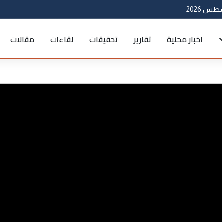
اخبار محلية
تقارير
تحقيقات
لقاءات
مقالات