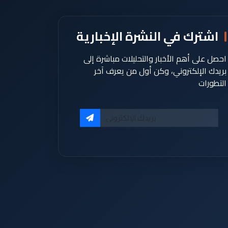
اشترك في النشرة الإخبارية
احصل على أهم الأخبار والتحليلات مباشرة إلى
بريدك الإلكتروني، وكن أول من يعرف آخر
التطورات