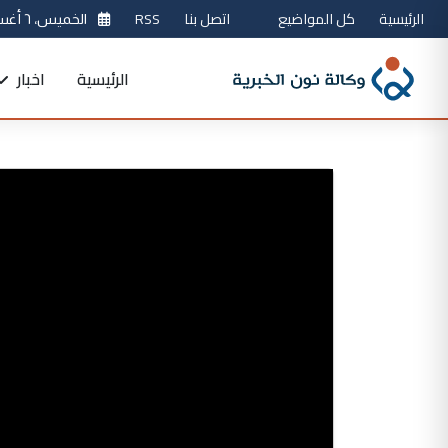
الرئيسية
كل المواضيع
اتصل بنا
RSS
الخميس، ٦ أغسطس 2026
الرئيسية
اخبار