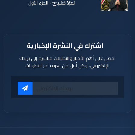
تمرُّدٌ حُسَينيٌّ - الجزء الأول
الأربعاء 05
آب 2026
اشترك في النشرة الإخبارية
احصل على أهم الأخبار والتحليلات مباشرة إلى بريدك
الإلكتروني، وكن أول من يعرف آخر التطورات