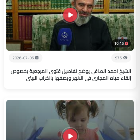
10:46
2026-07-06
975
الشيخ احمد الصافي يوضح تفاصيل فتوى المرجعية بخصوص
إلقاء مياه المجاري في الانهر ويصفها بالخراب البيئي