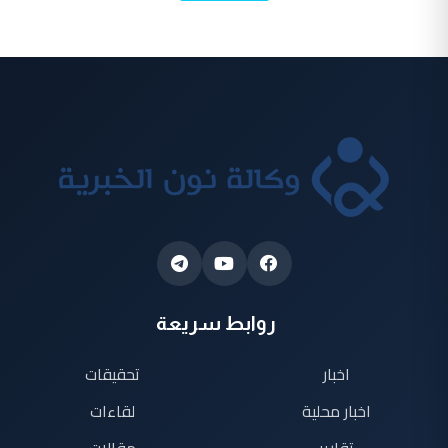
روابط سريعة
اخبار
تحقيقات
اخبار محلية
لقاءات
تقارير
مقالات