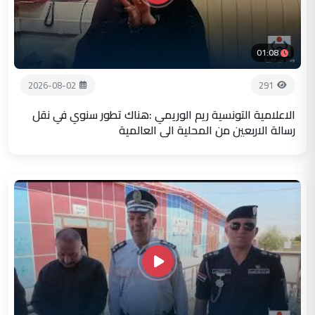
01:08
2026-08-02
291
الاعلامية التونسية ريم الوريمي :هناك تطور سنوي في نقل
رسالة الاربعين من المحلية الى العالمية