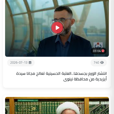
03:04
2026-07-13
740
انتشار الورم بجسدها..العتبة الحسينية تعالج مجانا سيدة
أيزيدية من محافظة نينوى