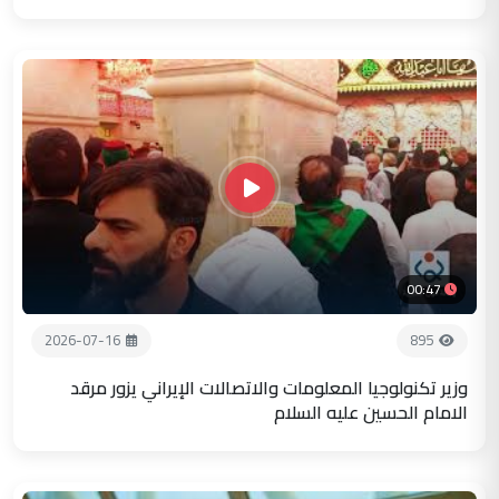
00:47
2026-07-16
895
وزير تكنولوجيا المعلومات والاتصالات الإيراني يزور مرقد
الامام الحسين عليه السلام