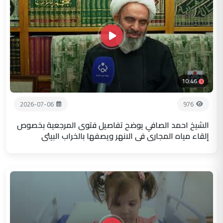
10:46
2026-07-06
976
الشيخ احمد الصافي يوضح تفاصيل فتوى المرجعية بخصوص
إلقاء مياه المجاري في الانهر ويصفها بالخراب البيئي