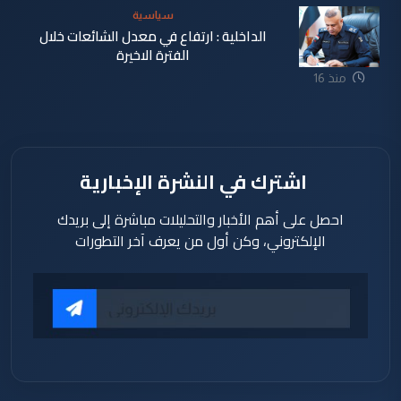
سياسية
الداخلية : ارتفاع في معدل الشائعات خلال
الفترة الاخيرة
منذ 16
ساعة
اشترك في النشرة الإخبارية
احصل على أهم الأخبار والتحليلات مباشرة إلى بريدك
الإلكتروني، وكن أول من يعرف آخر التطورات