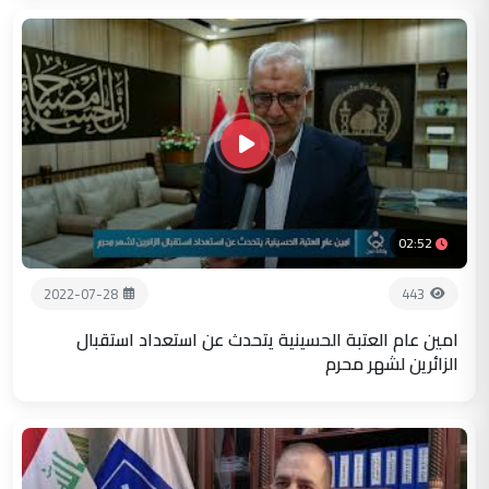
02:52
2022-07-28
443
امين عام العتبة الحسينية يتحدث عن استعداد استقبال
الزائرين لشهر محرم