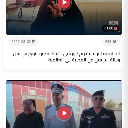
01:08
2026-08-02
299
الاعلامية التونسية ريم الوريمي :هناك تطور سنوي في نقل
رسالة الاربعين من المحلية الى العالمية