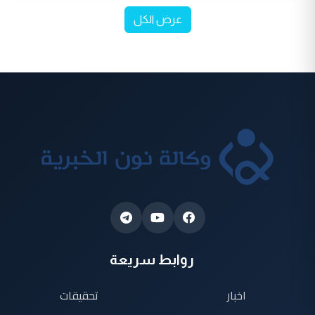
عرض الكل
روابط سريعة
اخبار
تحقيقات