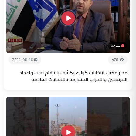
02:44
2021-06-16
478
مدير مكتب انتخابات كربلاء يكشف بالارقام نسب واعداد
المرشحين والاحزاب المشاركة بالانتخابات القادمة