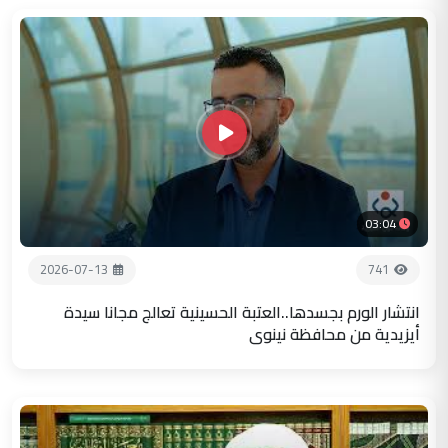
03:04
2026-07-13
741
انتشار الورم بجسدها..العتبة الحسينية تعالج مجانا سيدة
أيزيدية من محافظة نينوى