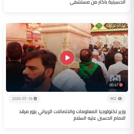
الحسينية باكثر من مستشفى
00:47
2026-07-16
902
وزير تكنولوجيا المعلومات والاتصالات الإيراني يزور مرقد
الامام الحسين عليه السلام