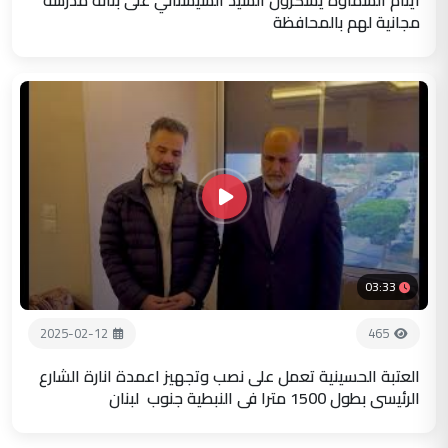
مجانية لهم بالمحافظة
03:33
2025-02-12
465
العتبة الحسينية تعمل على نصب وتجهيز اعمدة انارة الشارع
الرئيسي بطول 1500 مترا في النبطية جنوب لبنان