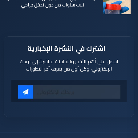
ثلاث سنوات من دون تدخل جراحي
منذ 2 ساعة
اشترك في النشرة الإخبارية
احصل على أهم الأخبار والتحليلات مباشرة إلى بريدك
الإلكتروني، وكن أول من يعرف آخر التطورات