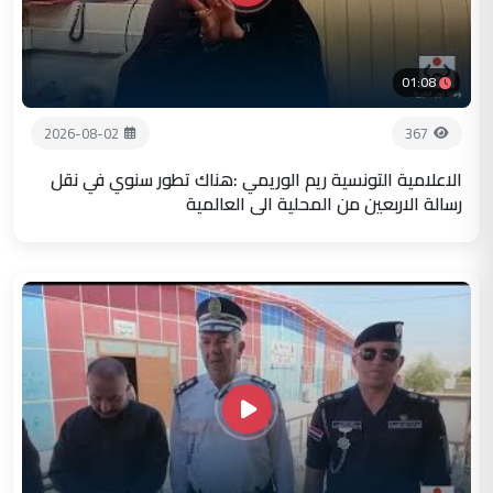
01:08
2026-08-02
367
الاعلامية التونسية ريم الوريمي :هناك تطور سنوي في نقل
رسالة الاربعين من المحلية الى العالمية