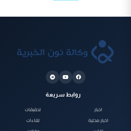
روابط سريعة
اخبار
تحقيقات
اخبار محلية
لقاءات
تقارير
مقالات