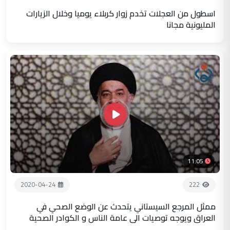
اسطول من العجلات تخدم زوار كربلاء يوميا وخلال الزيارات
المليونية مجانا
11:05
2020-04-24
222
ممثل المرجع السيستاني يتحدث عن الوضع الصحي في
العراق ويوجه توصيات الى عامة الناس و الكوادر الصحية