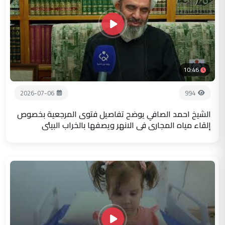
10:46
2026-07-06
994
الشيخ احمد الصافي يوضح تفاصيل فتوى المرجعية بخصوص
إلقاء مياه المجاري في الانهر ويصفها بالخراب البيئي