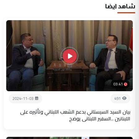
شاهد ايضا
03:41
2024-11-03
491
بيان السيد السيستاني بدعم الشعب اللبناني وتأثيره على
اللبنانين ..السفير اللبناني يوضح