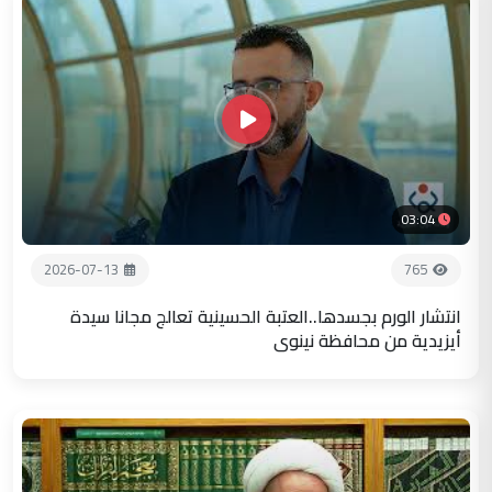
03:04
2026-07-13
765
انتشار الورم بجسدها..العتبة الحسينية تعالج مجانا سيدة
أيزيدية من محافظة نينوى