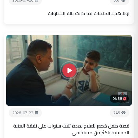
2026-07-28
567
لولا هذه الكلمات لما كانت تلك الخطوات
04:38
2026-07-22
745
قصة طفل خضع للعلاج لمدة ثلاث سنوات على نفقة العتبة
الحسينية باكثر من مستشفى