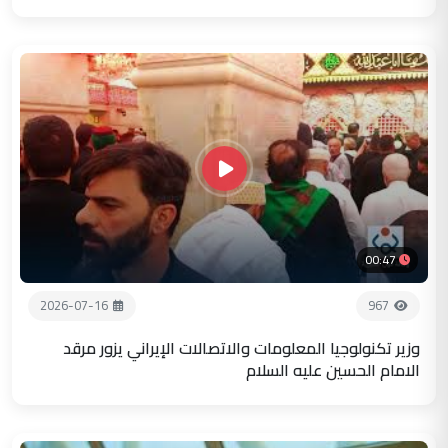
00:47
2026-07-16
967
وزير تكنولوجيا المعلومات والاتصالات الإيراني يزور مرقد
الامام الحسين عليه السلام