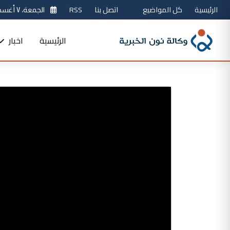
الرئيسية
كل المواضيع
اتصل بنا
RSS
الجمعة، ٧ أغسطس 2026
الرئيسية
اخبار