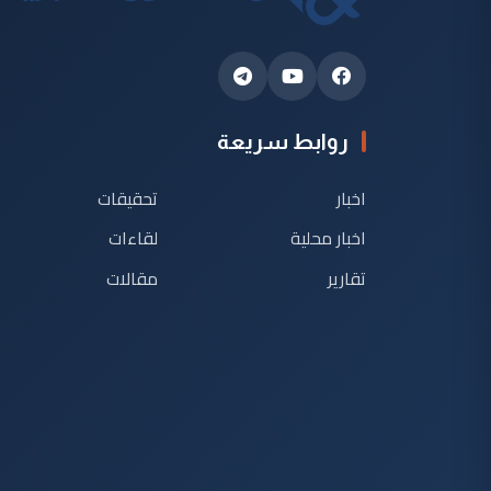
روابط سريعة
اخبار
تحقيقات
اخبار محلية
لقاءات
تقارير
مقالات