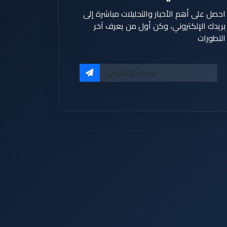
احصل على أهم الأخبار والتحليلات مباشرة إلى
بريدك الإلكتروني، وكن أول من يعرف آخر
التطورات