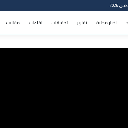
اخبار محلية
تقارير
تحقيقات
لقاءات
مقالات