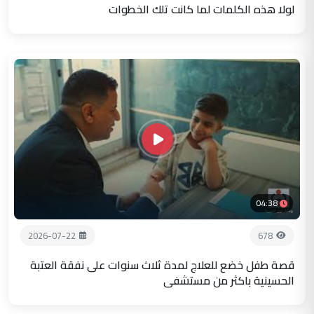
لولا هذه الكلمات لما كانت تلك الخطوات
04:38
2026-07-22
678
قصة طفل خضع للعلاج لمدة ثلاث سنوات على نفقة العتبة
الحسينية باكثر من مستشفى