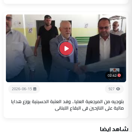
02:42
2026-06-15
927
بتوجيه من المرجعية العليا.. وفد العتبة الحسينية يوزع هدايا
مالية على النازحين في البقاع اللبناني
شاهد ايضا