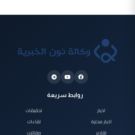
روابط سريعة
اخبار
تحقيقات
اخبار محلية
لقاءات
تقارير
مقالات