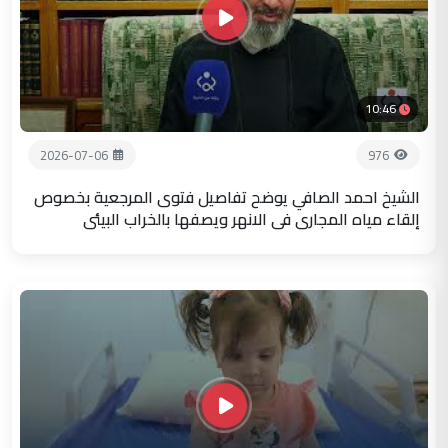
10:46
2026-07-06
976
الشيخ احمد الصافي يوضح تفاصيل فتوى المرجعية بخصوص
إلقاء مياه المجاري في الانهر ويصفها بالخراب البيئي