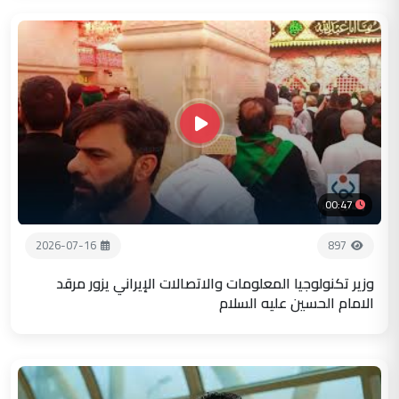
00:47
2026-07-16
897
وزير تكنولوجيا المعلومات والاتصالات الإيراني يزور مرقد
الامام الحسين عليه السلام