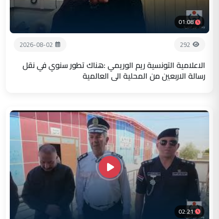
01:08
2026-08-02
292
الاعلامية التونسية ريم الوريمي :هناك تطور سنوي في نقل
رسالة الاربعين من المحلية الى العالمية
02:21