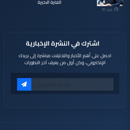
الفترة الاخيرة
منذ 10
ساعة
اشترك في النشرة الإخبارية
احصل على أهم الأخبار والتحليلات مباشرة إلى بريدك
الإلكتروني، وكن أول من يعرف آخر التطورات