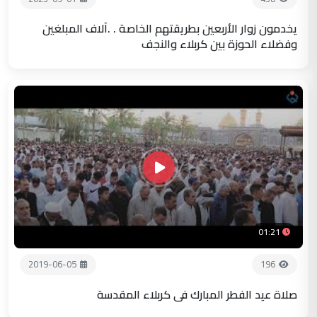
يخدمون زوار الأربعين بطريقتهم الخاصة . .آلاف المبلغين
وفضلاء الحوزة بين كربلاء والنجف
01:21
2019-06-05
196
صلاة عيد الفطر المبارك في كربلاء المقدسة