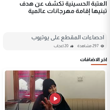
العتبة الحسينية تكشف عن هدف
تبنيها إقامة مهرجانات عالمية
احصاءات المقطع على يوتيوب
297 مشاهدة
20 اعجاب
اخر الاضافات