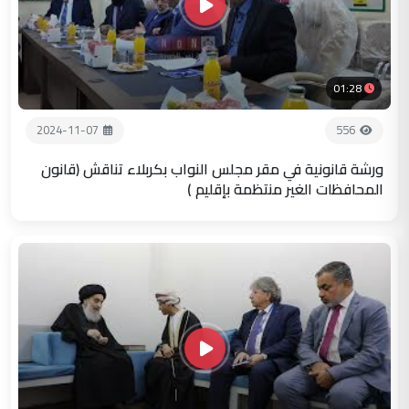
01:28
2024-11-07
556
ورشة قانونية في مقر مجلس النواب بكربلاء تناقش (قانون
المحافظات الغير منتظمة بإقليم )