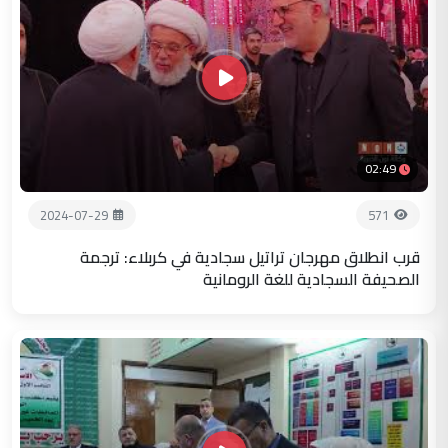
02:49
2024-07-29
571
قرب انطلاق مهرجان تراتيل سجادية في كربلاء: ترجمة
الصحيفة السجادية للغة الرومانية