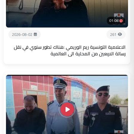
01:08
2026-08-02
261
الاعلامية التونسية ريم الوريمي :هناك تطور سنوي في نقل
رسالة الاربعين من المحلية الى العالمية