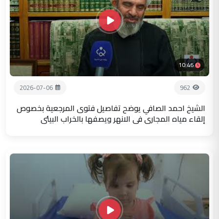
10:46
2026-07-06
962
الشيخ احمد الصافي يوضح تفاصيل فتوى المرجعية بخصوص
إلقاء مياه المجاري في الانهر ويصفها بالخراب البيئي