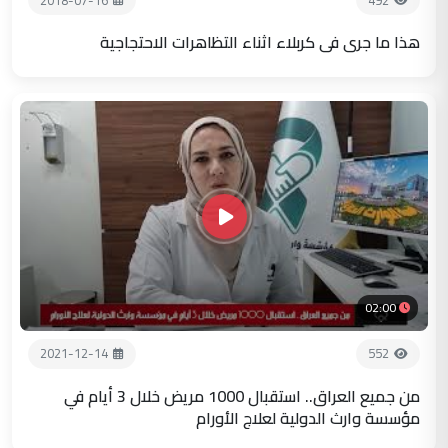
هذا ما جرى في كربلاء اثناء التظاهرات الاحتجاجية
02:00
2021-12-14
552
من جميع العراق.. استقبال 1000 مريض خلال 3 أيام في
مؤسسة وارث الدولية لعلاج الأورام