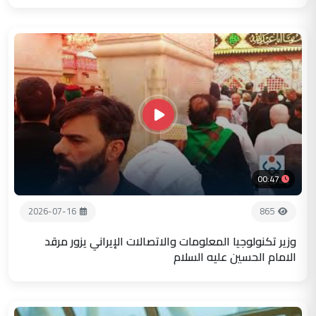
00:47
2026-07-16
865
وزير تكنولوجيا المعلومات والاتصالات الإيراني يزور مرقد
الامام الحسين عليه السلام