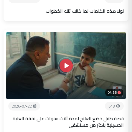
لولا هذه الكلمات لما كانت تلك الخطوات
04:38
2026-07-22
648
قصة طفل خضع للعلاج لمدة ثلاث سنوات على نفقة العتبة
الحسينية باكثر من مستشفى