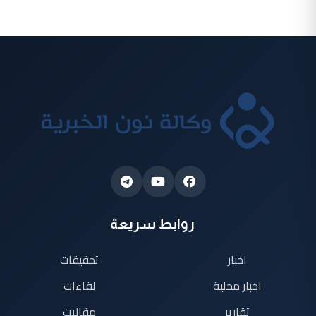
روابط سريعة
اخبار
تحقيقات
اخبار محلية
لقاءات
تقارير
مقالات