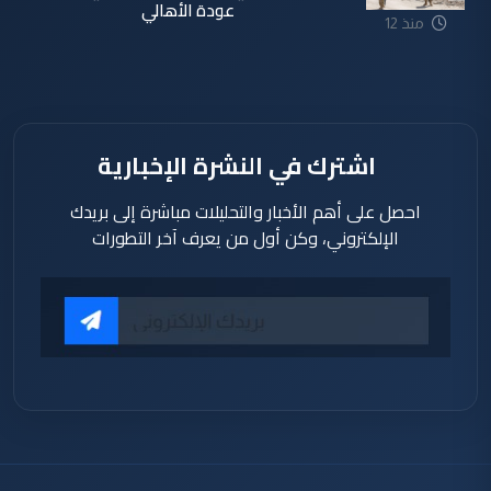
عودة الأهالي
منذ 12
دقيقة
اشترك في النشرة الإخبارية
احصل على أهم الأخبار والتحليلات مباشرة إلى بريدك
الإلكتروني، وكن أول من يعرف آخر التطورات