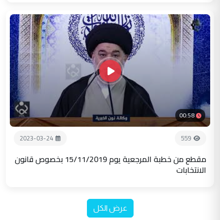
00:58
2023-03-24
559
مقطع من خطبة المرجعية يوم 15/11/2019 بخصوص قانون
الانتخابات
عرض الكل