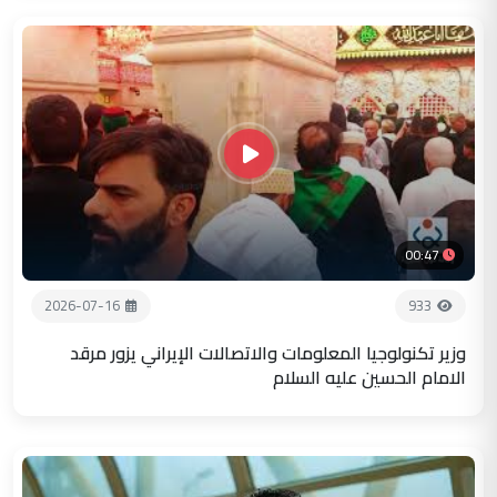
00:47
2026-07-16
933
وزير تكنولوجيا المعلومات والاتصالات الإيراني يزور مرقد
الامام الحسين عليه السلام