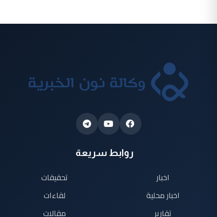
روابط سريعة
اخبار
تحقيقات
اخبار محلية
لقاءات
تقارير
مقالات