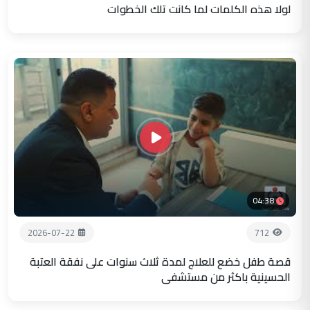
لولا هذه الكلمات لما كانت تلك الخطوات
04:38
2026-07-22
712
قصة طفل خضع للعلاج لمدة ثلاث سنوات على نفقة العتبة
الحسينية باكثر من مستشفى