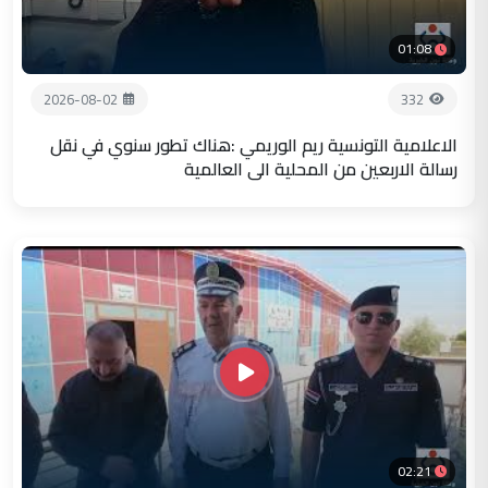
01:08
2026-08-02
332
الاعلامية التونسية ريم الوريمي :هناك تطور سنوي في نقل
رسالة الاربعين من المحلية الى العالمية
02:21