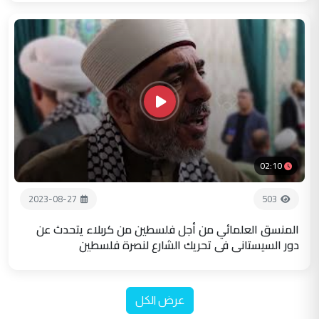
02:10
2023-08-27
503
المنسق العلمائي من أجل فلسطين من كربلاء يتحدث عن
دور السيستاني في تحريك الشارع لنصرة فلسطين
عرض الكل