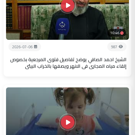
10:46
2026-07-06
987
الشيخ احمد الصافي يوضح تفاصيل فتوى المرجعية بخصوص
إلقاء مياه المجاري في الانهر ويصفها بالخراب البيئي