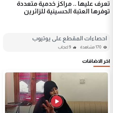
تعرف عليها .. مراكز خدمية متعددة
توفرها العتبة الحسينية للزائرين
احصاءات المقطع على يوتيوب
170 مشاهدة
9 اعجاب
اخر الاضافات