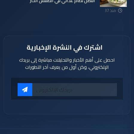
أفضل نظام غذائي في الطقس الحار
منذ 37
دقيقة
اشترك في النشرة الإخبارية
احصل على أهم الأخبار والتحليلات مباشرة إلى بريدك
الإلكتروني، وكن أول من يعرف آخر التطورات