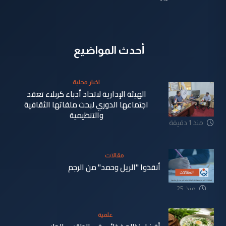
أحدث المواضيع
اخبار محلية
الهيئة الإدارية لاتحاد أدباء كربلاء تعقد
اجتماعها الدوري لبحث ملفاتها الثقافية
والتنظيمية
منذ 1 دقيقة
مقالات
أنقذوا "الريل وحمد" من الرجم
منذ 25
دقيقة
علمية