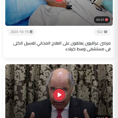
03:01
2023-10-15
522
مرضى عراقيون يعلقون على العلاج المجاني لغسيل الكلى
في مستشفى وسط كربلاء