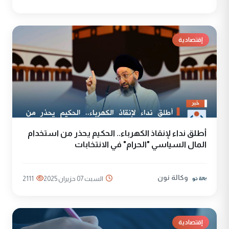
إقتصادية
أطلق نداء لإنقاذ الكهرباء.. الحكيم يحذر من استخدام
المال السياسي "الحرام" في الانتخابات
وكالة نون
السبت 07 حزيران 2025
2111
إقتصادية