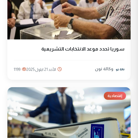
سوريا تحدد موعد الانتخابات التشريعية
وكالة نون
الأحد 21 ايلول 2025
1199
إقتصادية