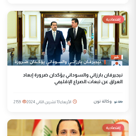
إقتصادية
نيجيرفان بارزاني والسوداني يؤكدان ضرورة إبعاد
العراق عن تبعات الصراع الإقليمي
وكالة نون
الأربعاء 13 تشرين الثاني 2024
2159
إقتصادية