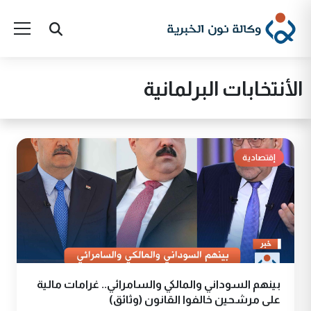
الأنتخابات البرلمانية
إقتصادية
بينهم السوداني والمالكي والسامرائي.. غرامات مالية
على مرشحين خالفوا القانون (وثائق)