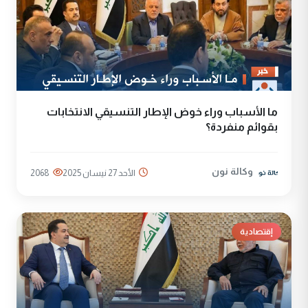
ما الأسباب وراء خوض الإطار التنسيقي الانتخابات
بقوائم منفردة؟
وكالة نون
الأحد 27 نيسان 2025
2068
إقتصادية