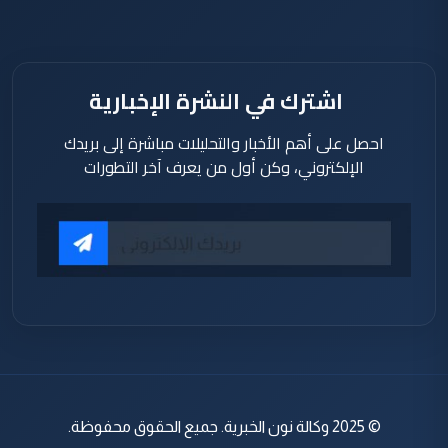
تموز 2026
اشترك في النشرة الإخبارية
احصل على أهم الأخبار والتحليلات مباشرة إلى بريدك
الإلكتروني، وكن أول من يعرف آخر التطورات
© 2025 وكالة نون الخبرية. جميع الحقوق محفوظة.