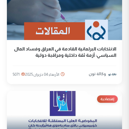
الانتخابات البرلمانية القادمة في العراق وفساد المال
السياسي: أزمة ثقة داخلية ومراقبة دولية
وكالة نون
الأربعاء 04 حزيران 2025
5071
إقتصادية