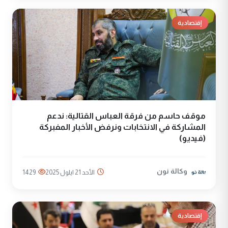
إقتصادية
موقف حاسم من فرقة العباس القتالية: ندعم
المشاركة في الانتخابات ونرفض الأخبار المفبركة
(فيديو)
وكالة نون
الأحد 21 ايلول 2025
1429
إقتصادية