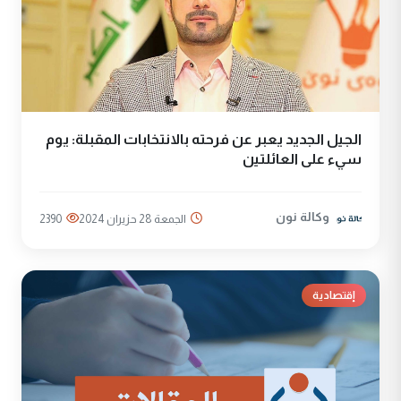
الجيل الجديد يعبر عن فرحته بالانتخابات المقبلة: يوم
سيء على العائلتين
وكالة نون
الجمعة 28 حزيران 2024
2390
إقتصادية