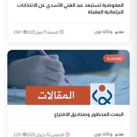
المفوضية تستبعد عبد الغني الأسدي عن الانتخابات
البرلمانية المقبلة
وكالة نون
الجمعة 11 تموز 2025
2941
إقتصادية
البعث المحظور وصناديق الاقتراع
وكالة نون
الخميس 12 حزيران 2025
2231