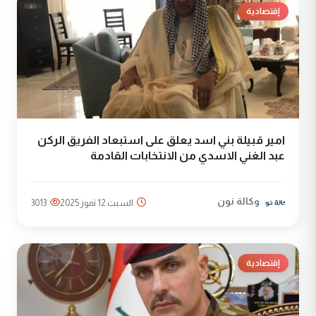
إقتصادية
امير قبيلة بني اسد يعلق على استبعاد الفريق الركن
عبد الغني الاسدي من الانتخابات القادمة
وكالة نون
السبت 12 تموز 2025
3013
إقتصادية