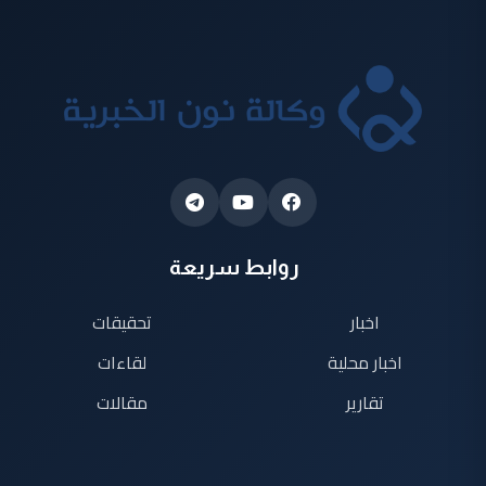
روابط سريعة
اخبار
تحقيقات
اخبار محلية
لقاءات
تقارير
مقالات