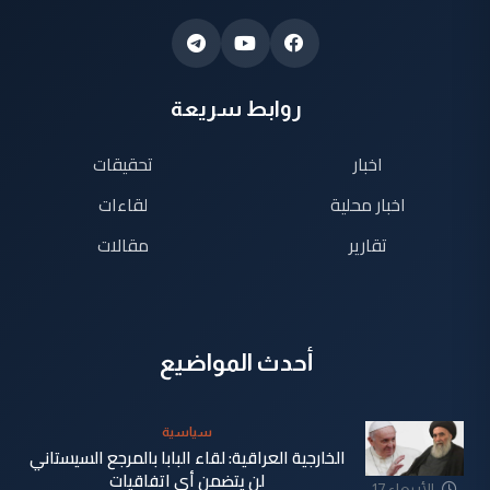
روابط سريعة
اخبار
تحقيقات
اخبار محلية
لقاءات
تقارير
مقالات
أحدث المواضيع
سياسية
الخارجية العراقية: لقاء البابا بالمرجع السيستاني
لن يتضمن أي اتفاقيات
الأربعاء 17