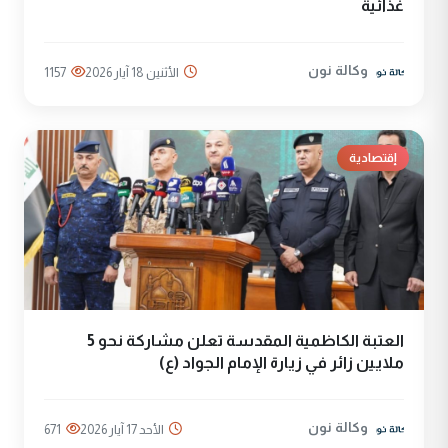
غذائية
وكالة نون
الأثنين 18 آيار 2026
1157
إقتصادية
العتبة الكاظمية المقدسة تعلن مشاركة نحو 5
ملايين زائر في زيارة الإمام الجواد (ع)
وكالة نون
الأحد 17 آيار 2026
671