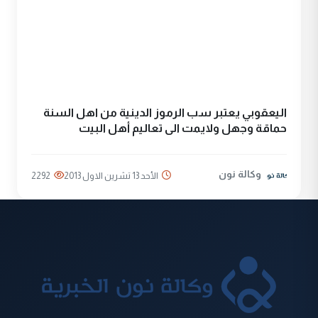
اليعقوبي يعتبر سب الرموز الدينية من اهل السنة
حماقة وجهل ولايمت الى تعاليم أهل البيت
وكالة نون
الأحد 13 تشرين الاول 2013
2292