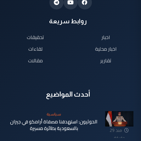
روابط سريعة
اخبار
تحقيقات
اخبار محلية
لقاءات
تقارير
مقالات
أحدث المواضيع
سياسية
الحوثيون: استهدفنا مصفاة أرامكو في جيزان
بالسعودية بطائرة مسيرة
منذ 29
دقيقة