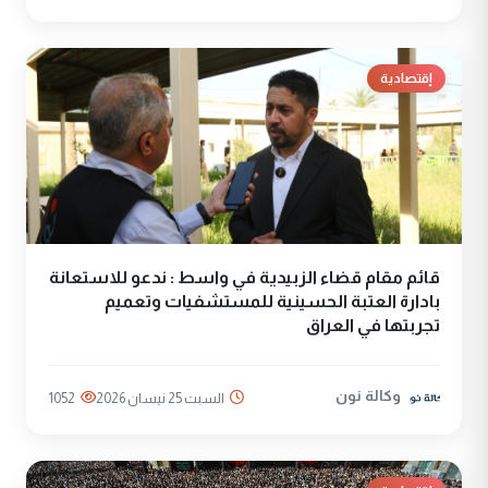
إقتصادية
قائم مقام قضاء الزبيدية في واسط : ندعو للاستعانة
بادارة العتبة الحسينية للمستشفيات وتعميم
تجربتها في العراق
وكالة نون
السبت 25 نيسان 2026
1052