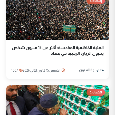
إقتصادية
العتبة الكاظمية المقدسة: أكثر من 15 مليون شخص
يحيون الزيارة الرجبية في بغداد
وكالة نون
الخميس 15 كانون الثاني 2026
1007
إقتصادية