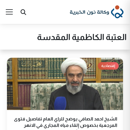
العتبة الكاظمية المقدسة
إقتصادية
الشيخ احمد الصافي يوضح للراي العام تفاصيل فتوى
المرجعية بخصوص إلقاء مياه المجاري في الانهر