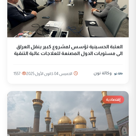
العتبة الحسينية تؤسس لمشروع كبير ينقل العراق
الى مستويات الدول المصنعة للعلاجات عالية التنقية
وكالة نون
الخميس 04 كانون الأول 2025
1557
إقتصادية