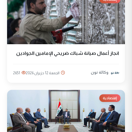
انجاز أعمال صيانة شباك ضريحي الإمامين الجوادين
وكالة نون
الجمعة 12 حزيران 2026
2651
إقتصادية