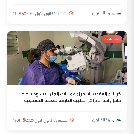
وكالة نون
الثلاثاء 16 كانون الأول 2025
1649
إقتصادية
كربلاء المقدسة:اجراء عمليات الماء الاسود بنجاح
داخل احد المراكز الطبية التابعة للعتبة الحسينية
وكالة نون
الجمعة 05 كانون الأول 2025
1601