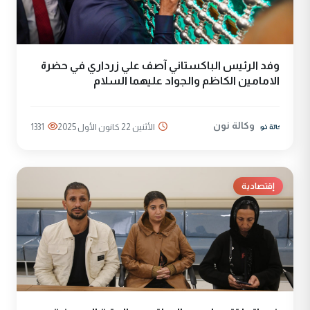
وفد الرئيس الباكستاني آصف علي زرداري في حضرة
الامامين الكاظم والجواد عليهما السلام
وكالة نون
الأثنين 22 كانون الأول 2025
1331
إقتصادية