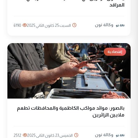
المراقد
وكالة نون
السبت 25 كانون الثاني 2025
6190
إقتصادية
بالصور: موائد مواكب الكاظمية والمحافظات تطعم
ملايين الزائرين
وكالة نون
الخميس 23 كانون الثاني 2025
2512