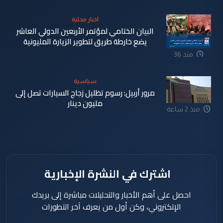
اخبار محلية
البيان الختامي لمؤتمر الأربعين الدولي العاشر
يضع خارطة طريق لتطوير الزيارة المليونية
منذ 36
دقيقة
سياسية
مرور أربيل: رسوم تظليل زجاج السيارات تصل إلى
مليون دينار
منذ 2 ساعة
اشترك في النشرة الإخبارية
احصل على أهم الأخبار والتحليلات مباشرة إلى بريدك
الإلكتروني، وكن أول من يعرف آخر التطورات