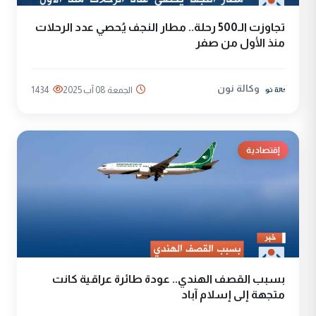
تجاوزت الـ500 رحلة.. مطار النجف يُحصي عدد الرحلات
منذ الأول من صفر
وكالة نون
الجمعة 08 آب 2025
1434
إقتصادية
بسبب القصف الهندي.. عودة طائرة عراقية كانت
متجهة إلى إسلام آباد