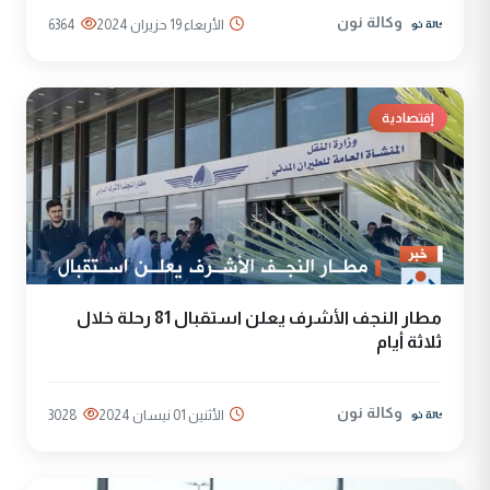
وكالة نون
الأربعاء 19 حزيران 2024
6364
إقتصادية
مطار النجف الأشرف يعلن استقبال 81 رحلة خلال
ثلاثة أيام
وكالة نون
الأثنين 01 نيسان 2024
3028