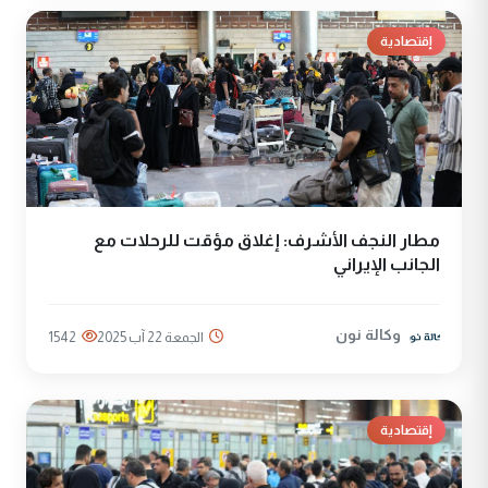
إقتصادية
مطار النجف الأشرف: إغلاق مؤقت للرحلات مع
الجانب الإيراني
وكالة نون
الجمعة 22 آب 2025
1542
إقتصادية