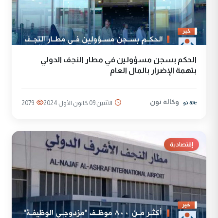
الحكم بسجن مسؤولين في مطار النجف الدولي
بتهمة الإضرار بالمال العام
وكالة نون
الأثنين 09 كانون الأول 2024
2079
إقتصادية