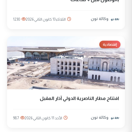
وكالة نون
الثلاثاء 13 كانون الثاني 2026
1230
إقتصادية
افتتاح مطار الناصرية الدولي آذار المقبل
وكالة نون
الأحد 11 كانون الثاني 2026
987