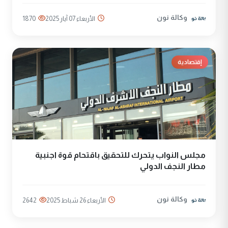
وكالة نون
الأربعاء 07 آيار 2025
1870
إقتصادية
مجلس النواب يتحرك للتحقيق باقتحام قوة اجنبية
مطار النجف الدولي
وكالة نون
الأربعاء 26 شباط 2025
2642