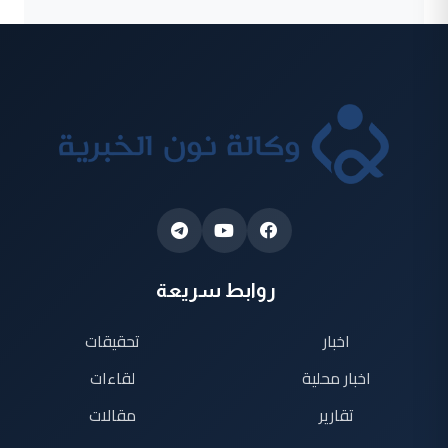
روابط سريعة
اخبار
تحقيقات
اخبار محلية
لقاءات
تقارير
مقالات