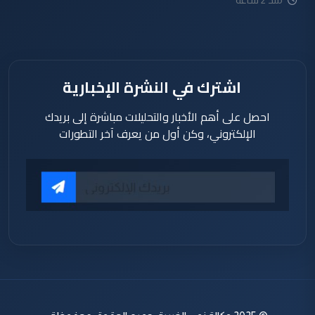
منذ 2 ساعة
اشترك في النشرة الإخبارية
احصل على أهم الأخبار والتحليلات مباشرة إلى بريدك
الإلكتروني، وكن أول من يعرف آخر التطورات