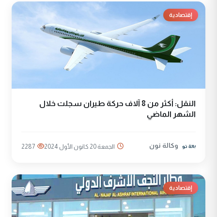
إقتصادية
النقل: أكثر من 8 آلاف حركة طيران سجلت خلال
الشهر الماضي
وكالة نون
الجمعة 20 كانون الأول 2024
2287
إقتصادية