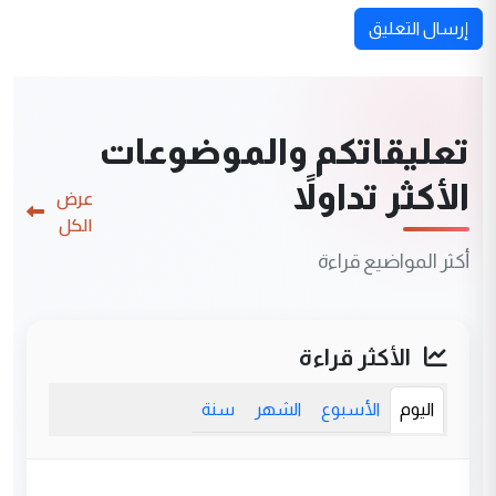
إرسال التعليق
تعليقاتكم والموضوعات
الأكثر تداولاً
عرض
الكل
أكثر المواضيع قراءة
الأكثر قراءة
اليوم
الأسبوع
الشهر
سنة