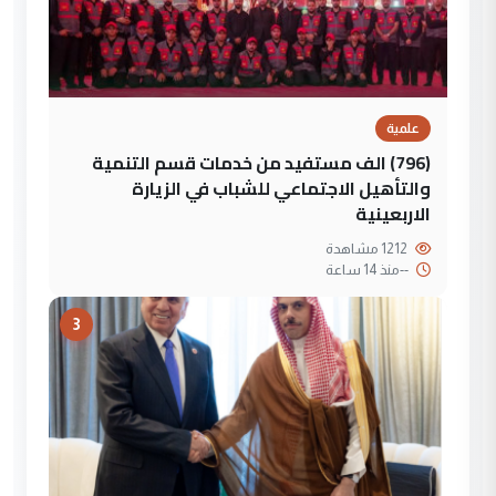
علمية
(796) الف مستفيد من خدمات قسم التنمية
والتأهيل الاجتماعي للشباب في الزيارة
الاربعينية
1212 مشاهدة
--
منذ 14 ساعة
3