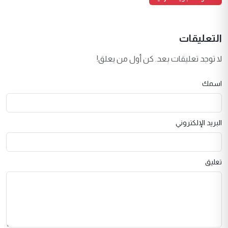
التعليقات
لا توجد تعليقات بعد. كن أول من يعلق!
اسمك
البريد الإلكتروني
تعليق