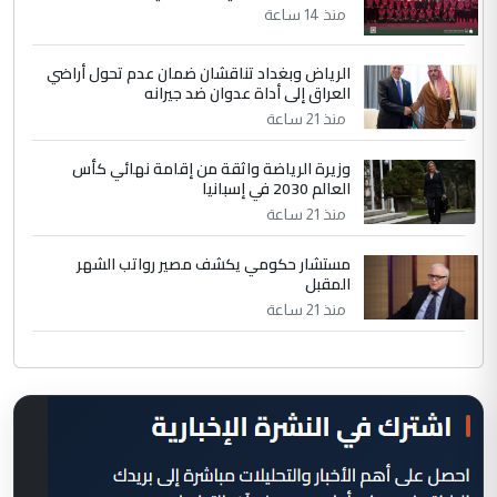
منذ 14 ساعة
الرياض وبغداد تناقشان ضمان عدم تحول أراضي
العراق إلى أداة عدوان ضد جيرانه
منذ 21 ساعة
وزيرة الرياضة واثقة من إقامة نهائي كأس
العالم 2030 في إسبانيا
منذ 21 ساعة
مستشار حكومي يكشف مصير رواتب الشهر
المقبل
منذ 21 ساعة