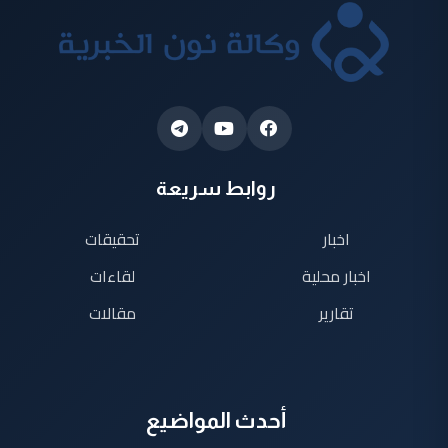
روابط سريعة
اخبار
تحقيقات
اخبار محلية
لقاءات
تقارير
مقالات
أحدث المواضيع