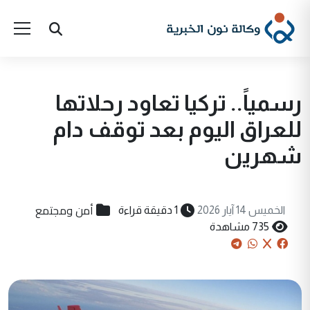
رسمياً.. تركيا تعاود رحلاتها
للعراق اليوم بعد توقف دام
شهرين
أمن ومجتمع
الخميس 14 آيار 2026
1 دقيقة قراءة
735 مشاهدة