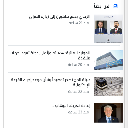
اقرأ أيضاً
الزيدي يدعو ماكرون إلى زيارة العراق
منذ 21 ساعة
الموارد المائية: 454 تجاوزاً على دجلة تعود لجهات
متنفذة
منذ 20 ساعة
هيئة الحج تصدر توضيحاً بشأن موعد إجراء القرعة
الإلكترونية
منذ 22 ساعة
إعادة تعريف الإرهاب ..
منذ 23 ساعة