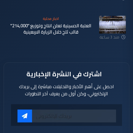
اخبار محلية
العتبة الحسينية تعلن انتاج وتوزيع "214,000"
قالب ثلج خلال الزيارة الاربعينية
منذ 3 ساعة
اشترك في النشرة الإخبارية
احصل على أهم الأخبار والتحليلات مباشرة إلى بريدك
الإلكتروني، وكن أول من يعرف آخر التطورات