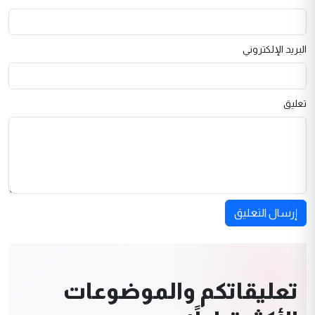
البريد الإلكتروني
تعليق
إرسال التعليق
تعليقاتكم والموضوعات