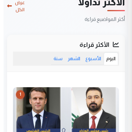
الأكثر تداولاً
عرض
الكل
أكثر المواضيع قراءة
الأكثر قراءة
اليوم
الأسبوع
الشهر
سنة
1