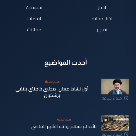
اخبار
تحقيقات
اخبار محلية
لقاءات
تقارير
مقالات
أحدث المواضيع
سياسية
أول نشاط معلن.. مجتبى خامنئي يلتقي
بزشكيان
منذ 2 ساعة
سياسية
نائب: لم نستلم رواتب الشهر الماضي
منذ 3 ساعة