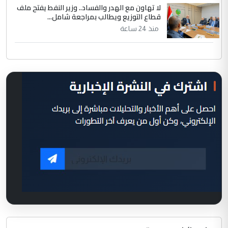
لا تهاون مع الهدر والفساد.. وزير النفط يفتح ملف
قطاع التوزيع ويطالب بمراجعة شامل...
منذ 24 ساعة