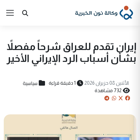
إيران تقدم للعراق شرحاً مفصلاً
بشأن أسباب الرد الإيراني الأخير
سياسية
الأثنين 08 حزيران 2026
1 دقيقة قراءة
732 مشاهدة