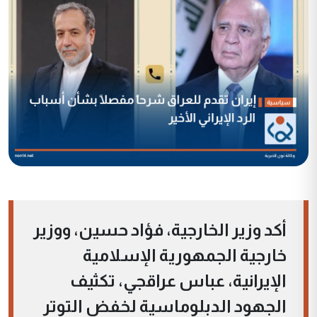
أكد وزير الخارجية، فؤاد حسين، ووزير
خارجية الجمهورية الإسلامية
الإيرانية، عباس عراقجي، تكثيف
الجهود الدبلوماسية لخفض التوتر