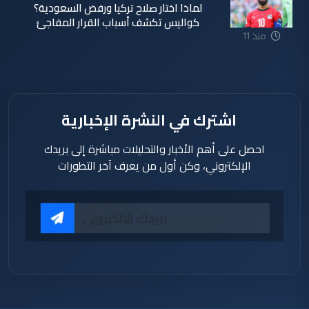
لماذا اختار صلاح تركيا ورفض السعودية؟
كواليس تكشف أسباب القرار المفاجئ
منذ 11
ساعة
اشترك في النشرة الإخبارية
احصل على أهم الأخبار والتحليلات مباشرة إلى بريدك
الإلكتروني، وكن أول من يعرف آخر التطورات