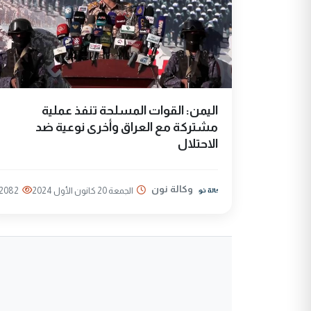
اليمن: القوات المسلحة تنفذ عملية
مشتركة مع العراق وأخرى نوعية ضد
الاحتلال
وكالة نون
الجمعة 20 كانون الأول 2024
2082