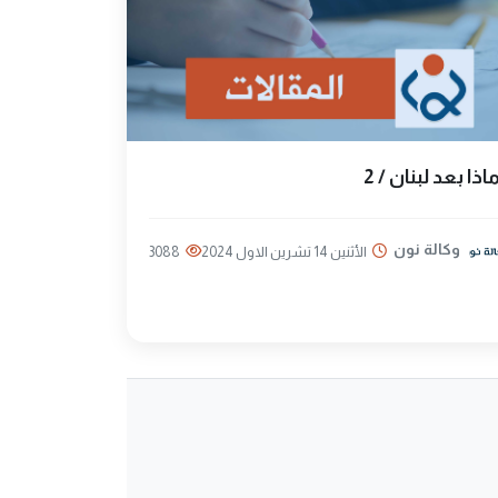
اذا بعد لبنان / 2
وكالة نون
الأثنين 14 تشرين الاول 2024
3088