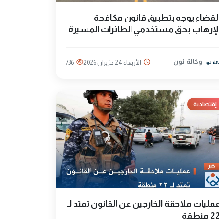
لقضاء يوجه بتطبيق قانون مكافحة
لإرهاب بحق مستخدمي الطائرات المسيرة
وكالة نون
الأربعاء 24 حزيران 2026
736
إقتصادية
مليات ملاحقة الخارجين عن القانون تمتد لـ
2 منطقة