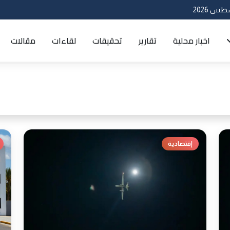
اخبار محلية
تقارير
تحقيقات
لقاءات
مقالات
إقتصادية