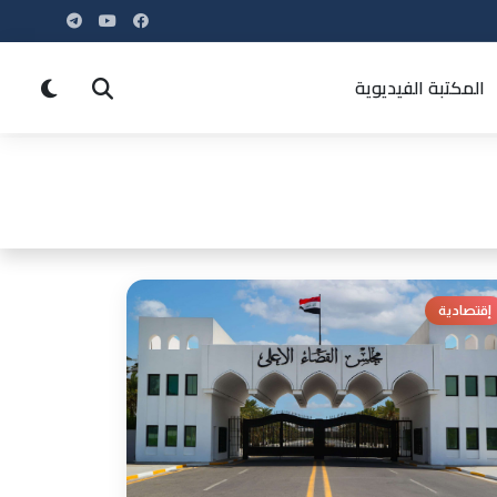
المكتبة الفيديوية
إقتصادية