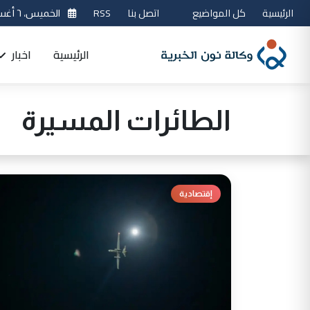
الرئيسية
كل المواضيع
اتصل بنا
RSS
الخميس، ٦ أغسطس 2026
الرئيسية
اخبار
الطائرات المسيرة
إقتصادية