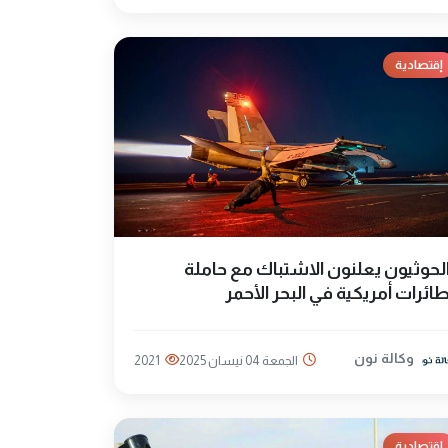
إقتصادية
لحوثيون يعلنون الاشتباك مع حاملة
ائرات أمريكية في البحر الأحمر
وكالة نون
الجمعة 04 نيسان 2025
2021
إقتصادية