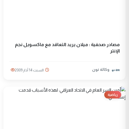
مصادر صحفية : ميلان يريد التعاقد مع ماكسويل نجم
الإنتر
وكالة نون
السبت 14 آذار 2009
رياضية