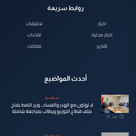
روابط سريعة
اخبار
تحقيقات
اخبار محلية
لقاءات
تقارير
مقالات
أحدث المواضيع
سياسية
لا تهاون مع الهدر والفساد.. وزير النفط يفتح
ملف قطاع التوزيع ويطالب بمراجعة شاملة
منذ 18
دقيقة
سياسية