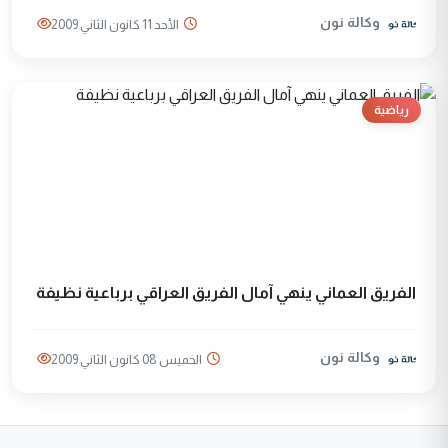
وكالة نون
الأحد 11 كانون الثاني 2009
رياضية
الفريق العماني ينهي آمال الفريق العراقي برباعية نظيفة
وكالة نون
الخميس 08 كانون الثاني 2009