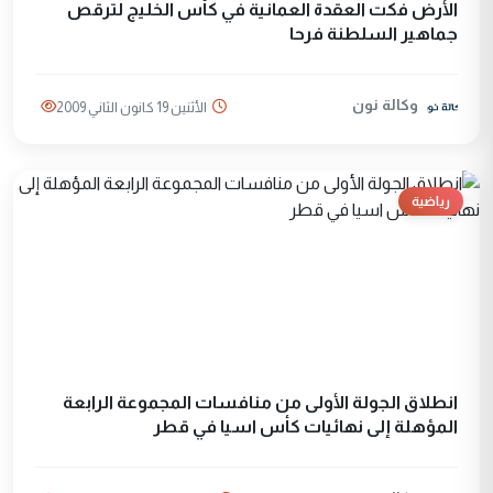
الأرض فكت العقدة العمانية في كأس الخليج لترقص
جماهير السلطنة فرحا
وكالة نون
الأثنين 19 كانون الثاني 2009
رياضية
انطلاق الجولة الأولى من منافسات المجموعة الرابعة
المؤهلة إلى نهائيات كأس اسيا في قطر