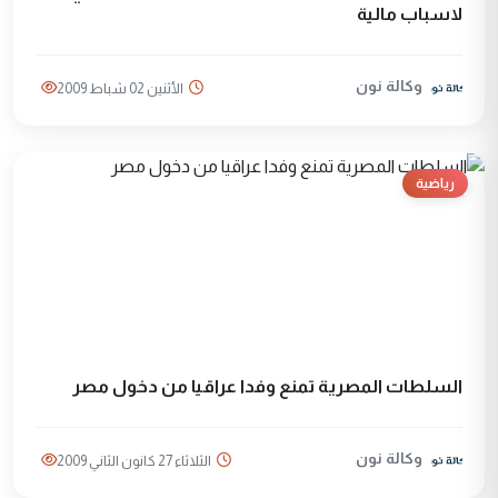
لاسباب مالية
وكالة نون
الأثنين 02 شباط 2009
رياضية
السلطات المصرية تمنع وفدا عراقيا من دخول مصر
وكالة نون
الثلاثاء 27 كانون الثاني 2009