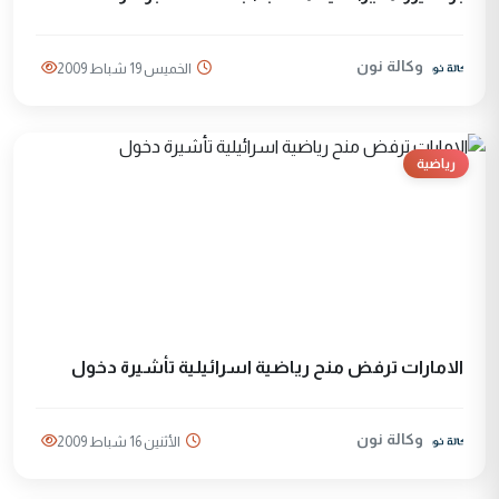
وكالة نون
الخميس 19 شباط 2009
رياضية
الامارات ترفض منح رياضية اسرائيلية تأشيرة دخول
وكالة نون
الأثنين 16 شباط 2009