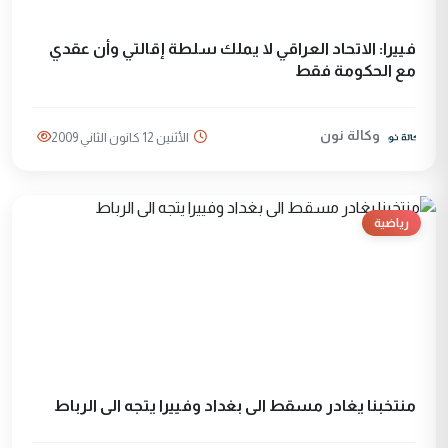
فييرا: الاتحاد العراقي لا يملك سلطة إقالتي وأن عقدي
مع الحكومة فقط
وكالة نون
الأثنين 12 كانون الثاني 2009
رياضية
منتخبنا يغادر مسقط الى بغداد وفييرا يتجه الى الرباط