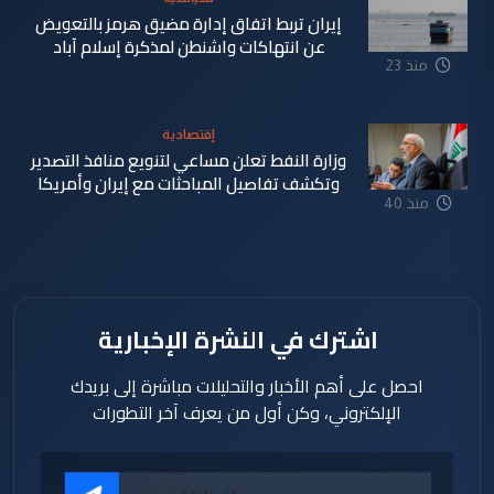
إيران تربط اتفاق إدارة مضيق هرمز بالتعويض
عن انتهاكات واشنطن لمذكرة إسلام آباد
منذ 23
دقيقة
إقتصادية
وزارة النفط تعلن مساعي لتنويع منافذ التصدير
وتكشف تفاصيل المباحثات مع إيران وأمريكا
منذ 40
دقيقة
اشترك في النشرة الإخبارية
احصل على أهم الأخبار والتحليلات مباشرة إلى بريدك
الإلكتروني، وكن أول من يعرف آخر التطورات