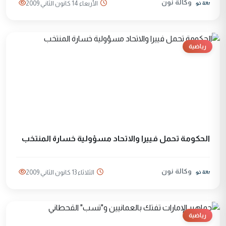
وكالة نون
الأربعاء 14 كانون الثاني 2009
رياضية
الحكومة تحمل فييرا والاتحاد مسؤولية خسارة المنتخب
وكالة نون
الثلاثاء 13 كانون الثاني 2009
رياضية