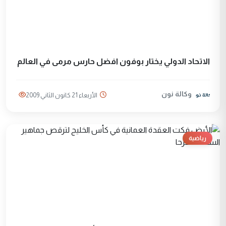
الاتحاد الدولي يختار بوفون افضل حارس مرمى في العالم
وكالة نون
الأربعاء 21 كانون الثاني 2009
رياضية