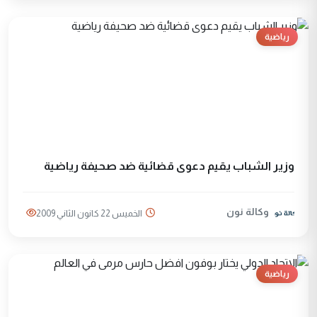
رياضية
وزير الشباب يقيم دعوى قضائية ضد صحيفة رياضية
وكالة نون
الخميس 22 كانون الثاني 2009
رياضية