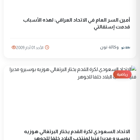
أمين السر العام في الاتحاد العراقي: لهذه الأسباب
قدمت إستقالتي
وكالة نون
الأحد 01 آذار 2009
رياضية
الاتحاد السعودي لكرة القدم يختار البرتغالي هوزيه
بوسيرو مديرا فنيا لمنتخب البلاد خلفا للجوهر