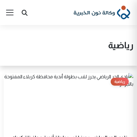
رياضية
رياضية