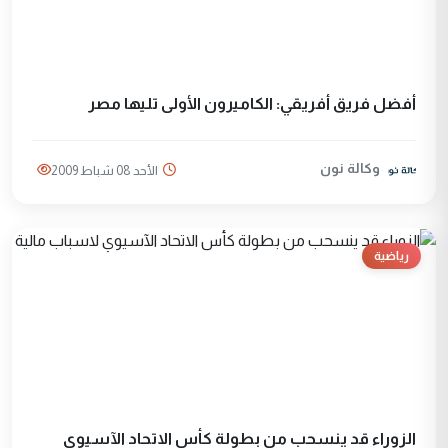
أفضل فريق أفريقي: الكاميرون الأولى تليها مصر
وكالة نون
الأحد 08 شباط 2009
رياضية
الزوراء قد ينسحب من بطولة كأس الاتحاد الآسيوي