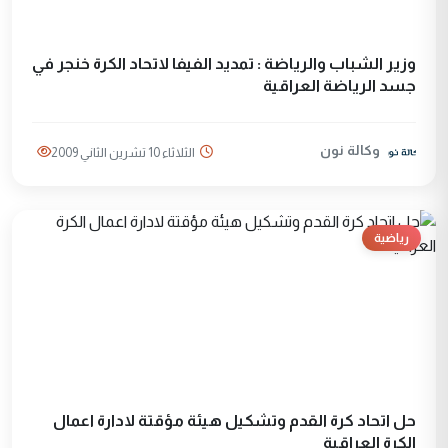
وزير الشباب والرياضة : تمديد الفيفا لاتحاد الكرة خنجر في
جسد الرياضة العراقية
وكالة نون
الثلاثاء 10 تشرين الثاني 2009
رياضية
حل اتحاد كرة القدم وتشكيل هيئة مؤقتة لادارة اعمال
الكرة العراقية