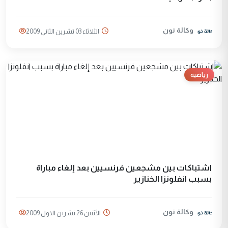
وكالة نون
الثلاثاء 03 تشرين الثاني 2009
رياضية
اشتباكات بين مشجعين فرنسيين بعد إلغاء مباراة
بسبب انفلونزا الخنازير
وكالة نون
الأثنين 26 تشرين الاول 2009