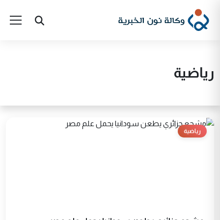
رياضية
رياضية