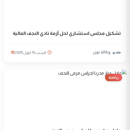
تشكيل مجلس استشاري لحل أزمة نادي النجف المالية
وكالة نون
السبت 19 ايلول 2009
رياضية