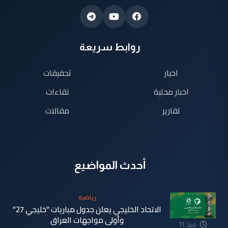
روابط سريعة
اخبار
تحقيقات
اخبار محلية
لقاءات
تقارير
مقالات
أحدث المواضيع
رياضية
الاتحاد الخليجي يعلن جدول مباريات "خليجي 27"
وأولى مواجهات العراق
منذ 11