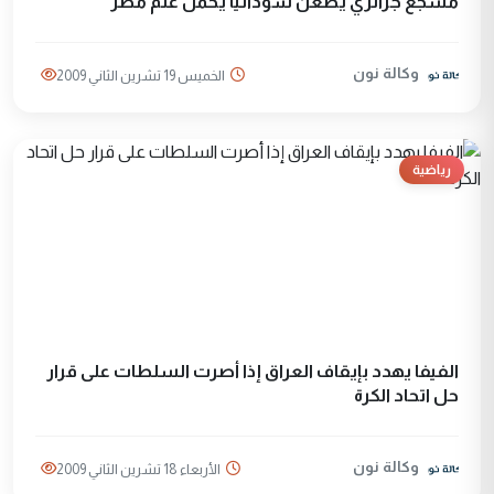
مشجع جزائري يطعن سودانيا يحمل علم مصر
وكالة نون
الخميس 19 تشرين الثاني 2009
رياضية
الفيفا يهدد بإيقاف العراق إذا أصرت السلطات على قرار
حل اتحاد الكرة
وكالة نون
الأربعاء 18 تشرين الثاني 2009