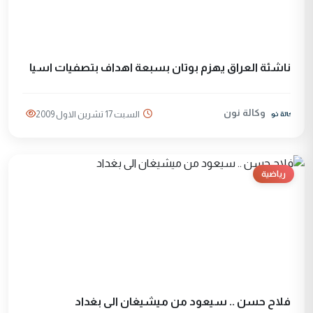
ناشئة العراق يهزم بوتان بسبعة اهداف بتصفيات اسيا
وكالة نون
السبت 17 تشرين الاول 2009
رياضية
فلاح حسن .. سيعود من ميشيغان الى بغداد