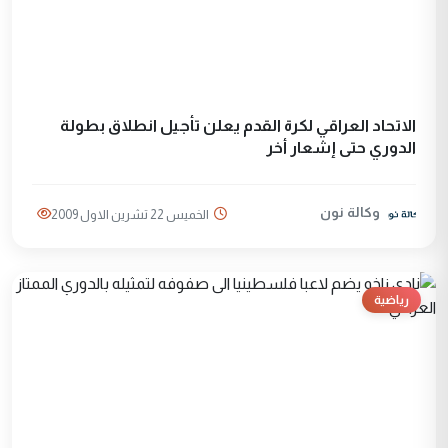
الاتحاد العراقي لكرة القدم يعلن تأجيل انطلاق بطولة
الدوري حتى إشعار أخر
وكالة نون
الخميس 22 تشرين الاول 2009
رياضية