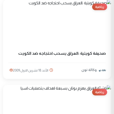
رياضية
صحيفة كويتية :العراق يسحب احتجاجه ضد الكويت
وكالة نون
الأحد 18 تشرين الاول 2009
رياضية