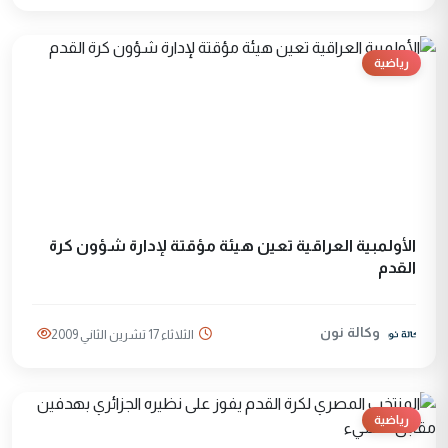
رياضية
الأولمبية العراقية تعين هيئة مؤقتة لإدارة شؤون كرة
القدم
وكالة نون
الثلاثاء 17 تشرين الثاني 2009
رياضية