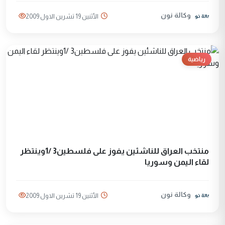
وكالة نون
الأثنين 19 تشرين الاول 2009
رياضية
منتخب العراق للناشئين يفوز على فلسطين3 /1وينتظر
لقاء اليمن وسوريا
وكالة نون
الأثنين 19 تشرين الاول 2009