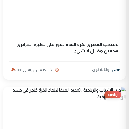
المنتخب المصري لكرة القدم يفوز على نظيره الجزائري
بهدفين مقابل لا شيء
وكالة نون
الأحد 15 تشرين الثاني 2009
رياضية