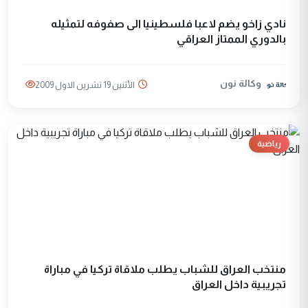
نادي زاخو يضم لاعبا فلسطينيا الى صفوفه لتمثيله
بالدوري الممتاز العراقي
وكالة نون
الأثنين 19 تشرين الاول 2009
رياضية
منتخب العراق للشباب يطلب ملاقاة تركيا في مباراة
تجريبية داخل العراق