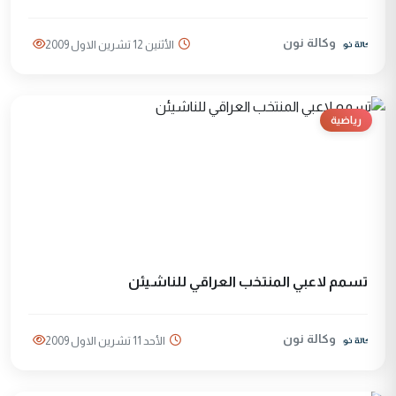
وكالة نون
الأثنين 12 تشرين الاول 2009
رياضية
تسمم لاعبي المنتخب العراقي للناشيئن
وكالة نون
الأحد 11 تشرين الاول 2009