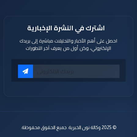
اشترك في النشرة الإخبارية
احصل على أهم الأخبار والتحليلات مباشرة إلى بريدك
الإلكتروني، وكن أول من يعرف آخر التطورات
© 2025 وكالة نون الخبرية. جميع الحقوق محفوظة.