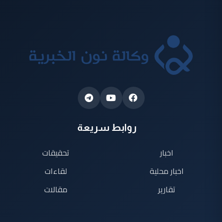
روابط سريعة
اخبار
تحقيقات
اخبار محلية
لقاءات
تقارير
مقالات