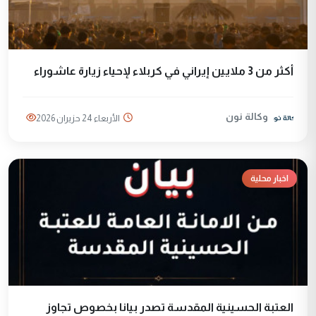
أكثر من 3 ملايين إيراني في كربلاء لإحياء زيارة عاشوراء
وكالة نون
الأربعاء 24 حزيران 2026
اخبار محلية
العتبة الحسينية المقدسة تصدر بيانا بخصوص تجاوز