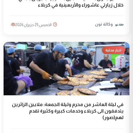
خلال زيارتي عاشوراء والأربعينية في كربلاء
وكالة نون
الخميس 25 حزيران 2026
اخبار محلية
في ليلة العاشر من محرم وليلة الجمعة: ملايين الزائرين
يتدفقون الى كربلاء وخدمات كبيرة وكثيرة تقدم
لهم(صور)