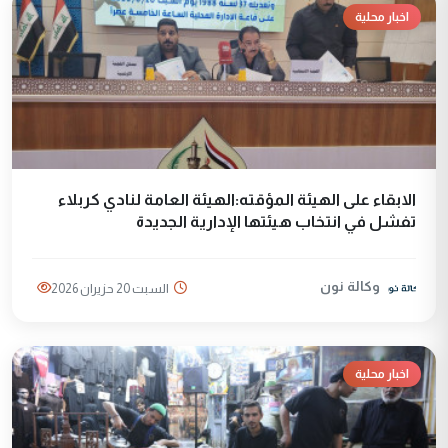
اخبار محلية
الابقاء على الهيئة المؤقته:الهيئة العامة لنادي كربلاء
تفشل في انتخاب هيئتها الإدارية الجديدة
وكالة نون
السبت 20 حزيران 2026
اخبار محلية