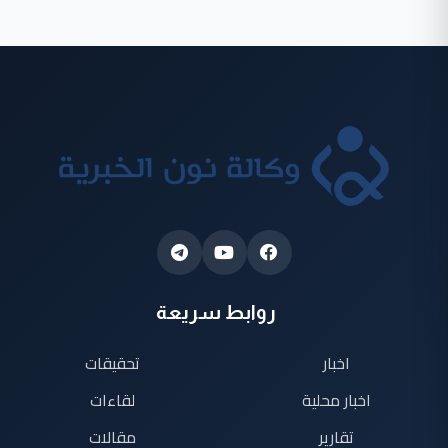
روابط سريعة
اخبار
تحقيقات
اخبار محلية
لقاءات
تقارير
مقالات