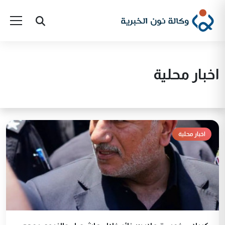
اخبار محلية
اخبار محلية