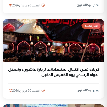
وكالة نون
السبت 20 حزيران 2026
اخبار محلية
كربلاء تعلن اكتمال استعداداتها لزيارة عاشوراء وتعطل
الدوام الرسمي يوم الخميس المقبل
وكالة نون
السبت 20 حزيران 2026