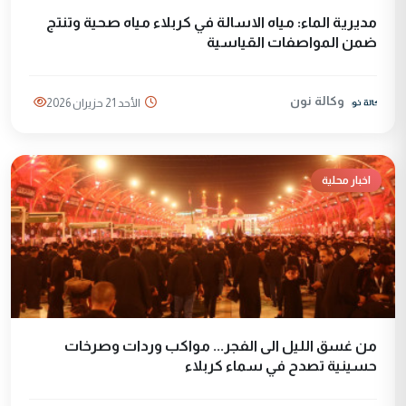
مديرية الماء: مياه الاسالة في كربلاء مياه صحية وتنتج
ضمن المواصفات القياسية
وكالة نون
الأحد 21 حزيران 2026
اخبار محلية
من غسق الليل الى الفجر... مواكب وردات وصرخات
حسينية تصدح في سماء كربلاء