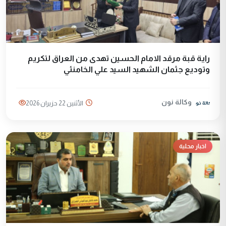
راية قبة مرقد الامام الحسين تهدى من العراق لتكريم
وتوديع جثمان الشهيد السيد علي الخامنئي
وكالة نون
الأثنين 22 حزيران 2026
اخبار محلية