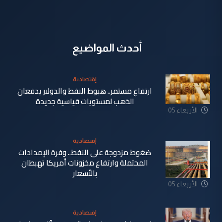
أحدث المواضيع
إقتصادية
ارتفاع مستمر.. هبوط النفط والدولار يدفعان
الذهب لمستويات قياسية جديدة
الأربعاء 05
آب 2026
إقتصادية
ضغوط مزدوجة على النفط.. وفرة الإمدادات
المحتملة وارتفاع مخزونات أمريكا تهبطان
بالأسعار
الأربعاء 05
آب 2026
إقتصادية