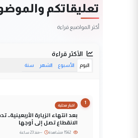
تعليقاتكم والموضوعا
أكثر المواضيع قراءة
الأكثر قراءة
اليوم
الأسبوع
الشهر
سنة
1
اخبار محلية
بعد انتهاء الزيارة الأربعينية..
الانقطاع تصل إلى أوجها
1562 مشاهدة
--
منذ 23 ساعة