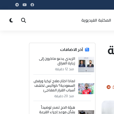
المكتبة الفيديوية
ة
آخر الاضافات
الزيدي يدعو ماكرون إلى
زيارة العراق
منذ 12 دقيقة
لماذا اختار صلاح تركيا ورفض
السعودية؟ كواليس تكشف
أسباب القرار المفاجئ
منذ 20 دقيقة
هيئة الحج تصدر توضيحاً
بشأن موعد إجراء القرعة