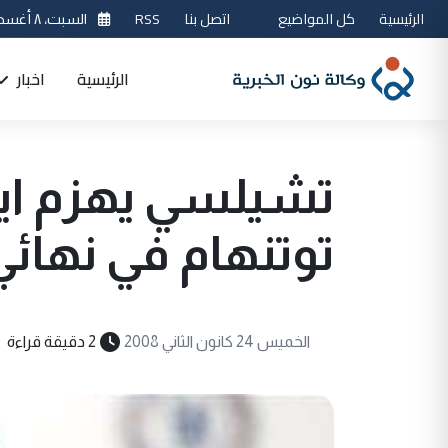
الرئيسية
كل المواضيع
اتصل بنا
RSS
السبت، ٨ أغسطس 2026
الرئيسية
اخبار
تشيلسي يهزم ايف
توتنهام في نهائ
الخميس 24 كانون الثاني 2008
2 دقيقة قراءة