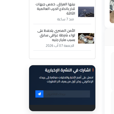
بينها العراق.. خمس جبهات
تنذر باندلاع الحرب العالمية
الثالثة
منذ 7 ساعة
الأمن المصري يتحفظ على
لواء شرطة عراقي سابق
بسبب مليار جنيه
الجمعة 07 آب 2026