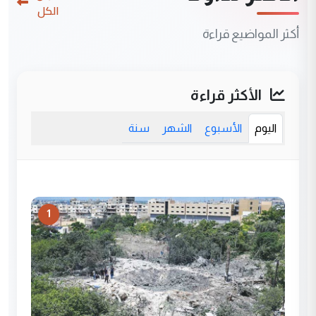
الكل
أكثر المواضيع قراءة
الأكثر قراءة
اليوم
الأسبوع
الشهر
سنة
1