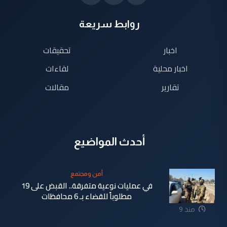
روابط سريعة
اخبار
تحقيقات
اخبار محلية
لقاءات
تقارير
مقالات
أحدث المواضيع
أمن ومجتمع
في عمليات نوعية متفرقة.. القبض على 19
مطلوباً للقضاء بـ 6 محافظات
منذ 9
دقيقة