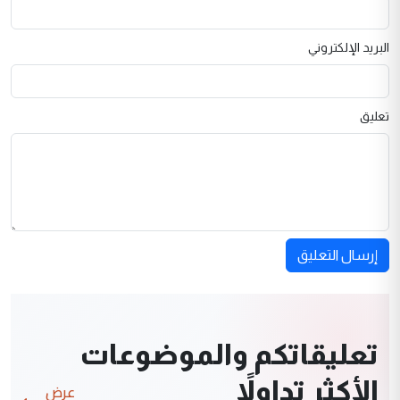
البريد الإلكتروني
تعليق
إرسال التعليق
تعليقاتكم والموضوعات
الأكثر تداولاً
عرض