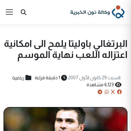
البرتغالي باوليتا يلمح الى امکانية
اعتزاله اللعب نهاية الموسم
رياضية
السبت 29 كانون الأول 2007
1 دقيقة قراءة
6,123 مشاهدة